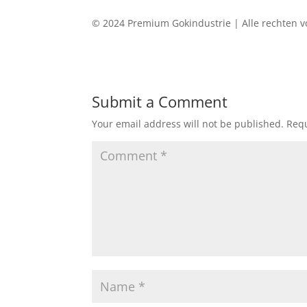
© 2024 Premium Gokindustrie | Alle rechten 
Submit a Comment
Your email address will not be published.
Requ