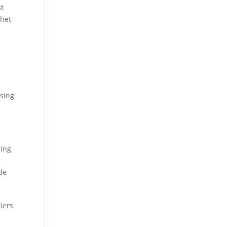
st
 het
ssing
ring
de
lers