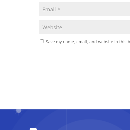
Save my name, email, and website in this 