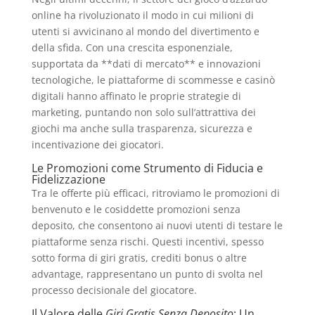
online ha rivoluzionato il modo in cui milioni di
utenti si avvicinano al mondo del divertimento e
della sfida. Con una crescita esponenziale,
supportata da **dati di mercato** e innovazioni
tecnologiche, le piattaforme di scommesse e casinò
digitali hanno affinato le proprie strategie di
marketing, puntando non solo sull’attrattiva dei
giochi ma anche sulla trasparenza, sicurezza e
incentivazione dei giocatori.
Le Promozioni come Strumento di Fiducia e
Fidelizzazione
Tra le offerte più efficaci, ritroviamo le promozioni di
benvenuto e le cosiddette
promozioni senza
deposito
, che consentono ai nuovi utenti di testare le
piattaforme senza rischi. Questi incentivi, spesso
sotto forma di giri gratis, crediti bonus o altre
advantage, rappresentano un punto di svolta nel
processo decisionale del giocatore.
Il Valore delle
Giri Gratis Senza Deposito
: Un