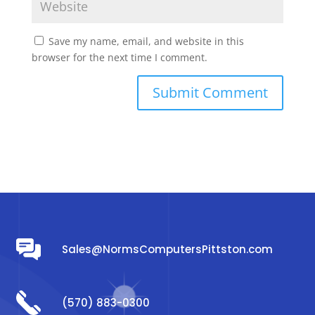
Save my name, email, and website in this
browser for the next time I comment.
Sales@NormsComputersPittston.com
(570) 883-0300