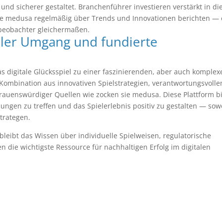
 und sicherer gestaltet. Branchenführer investieren verstärkt in di
sie medusa regelmäßig über Trends und Innovationen berichten — 
nbeobachter gleichermaßen.
ller Umgang und fundierte
as digitale Glücksspiel zu einer faszinierenden, aber auch komplex
r Kombination aus innovativen Spielstrategien, verantwortungsvoll
rauenswürdiger Quellen wie zocken sie medusa. Diese Plattform bi
dungen zu treffen und das Spielerlebnis positiv zu gestalten — sow
Strategen.
 bleibt das Wissen über individuelle Spielweisen, regulatorische
 die wichtigste Ressource für nachhaltigen Erfolg im digitalen