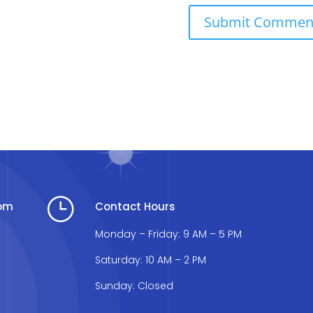
}
com
Contact Hours
Monday – Friday: 9 AM – 5 PM
Saturday: 10 AM – 2 PM
Sunday: Closed