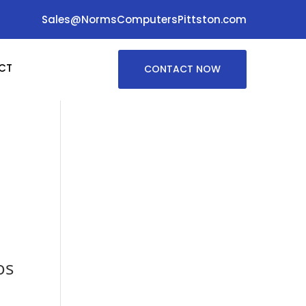
Sales@NormsComputersPittston.com
CT
CONTACT NOW
os