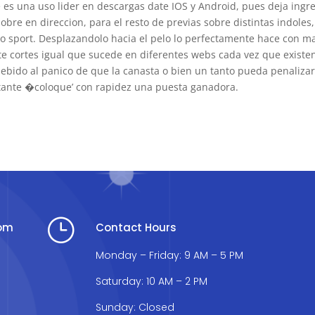
e es una uso lider en descargas date IOS y Android, pues deja ingr
sobre en direccion, para el resto de previas sobre distintas indoles,
o sport. Desplazandolo hacia el pelo lo perfectamente hace con 
nte cortes igual que sucede en diferentes webs cada vez que existe
ebido al panico de que la canasta o bien un tanto pueda penalizar
stante �coloque’ con rapidez una puesta ganadora.
}
com
Contact Hours
Monday – Friday: 9 AM – 5 PM
Saturday: 10 AM – 2 PM
Sunday: Closed