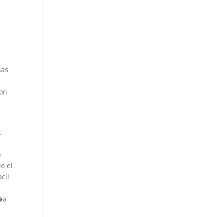
sas
con
,
a
e el
cil
i�a