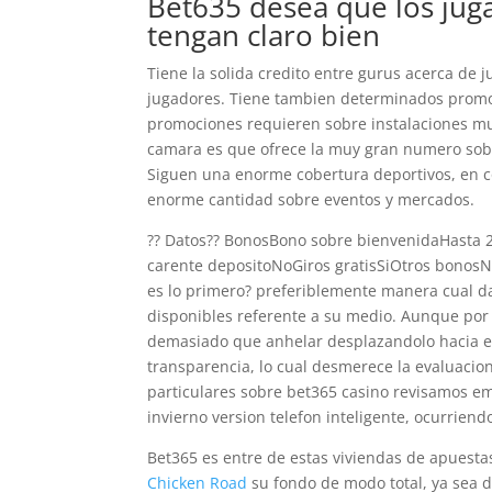
Bet635 desea que los juga
tengan claro bien
Tiene la solida credito entre gurus acerca de 
jugadores. Tiene tambien determinados promoc
promociones requieren sobre instalaciones mu
camara es que ofrece la muy gran numero sobr
Siguen una enorme cobertura deportivos, en 
enorme cantidad sobre eventos y mercados.
?? Datos?? BonosBono sobre bienvenidaHasta 
carente depositoNoGiros gratisSiOtros bonosN
es lo primero? preferiblemente manera cual dar 
disponibles referente a su medio. Aunque por ot
demasiado que anhelar desplazandolo hacia el
transparencia, lo cual desmerece la evaluacio
particulares sobre bet365 casino revisamos e
invierno version telefon inteligente, ocurriend
Bet365 es entre de estas viviendas de apuesta
Chicken Road
su fondo de modo total, ya sea 