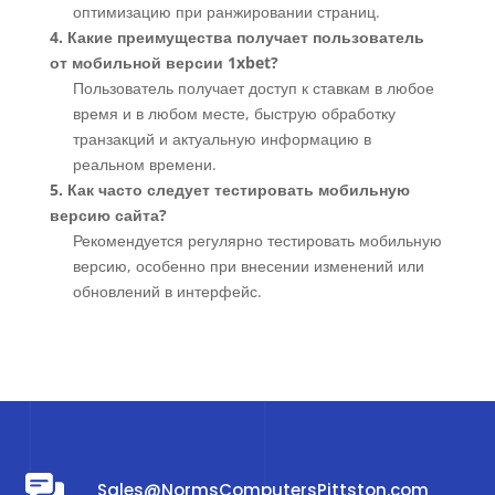
оптимизацию при ранжировании страниц.
4. Какие преимущества получает пользователь
от мобильной версии 1xbet?
Пользователь получает доступ к ставкам в любое
время и в любом месте, быструю обработку
транзакций и актуальную информацию в
реальном времени.
5. Как часто следует тестировать мобильную
версию сайта?
Рекомендуется регулярно тестировать мобильную
версию, особенно при внесении изменений или
обновлений в интерфейс.
Sales@NormsComputersPittston.com