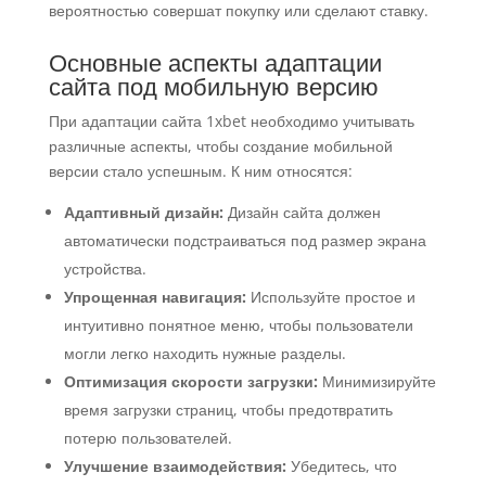
вероятностью совершат покупку или сделают ставку.
Основные аспекты адаптации
сайта под мобильную версию
При адаптации сайта 1xbet необходимо учитывать
различные аспекты, чтобы создание мобильной
версии стало успешным. К ним относятся:
Адаптивный дизайн:
Дизайн сайта должен
автоматически подстраиваться под размер экрана
устройства.
Упрощенная навигация:
Используйте простое и
интуитивно понятное меню, чтобы пользователи
могли легко находить нужные разделы.
Оптимизация скорости загрузки:
Минимизируйте
время загрузки страниц, чтобы предотвратить
потерю пользователей.
Улучшение взаимодействия:
Убедитесь, что