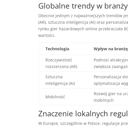
Globalne trendy w branż
Obecnie jednym z najważniejszych trendów jest
(AR), sztuczna inteligencja (AI) oraz personali
rynku gier hazardowych online przekraczała 8
wartości.
Technologia
Wpływ na branżę
Rzeczywistość
Podnosi atrakcyjn
rozszerzona (AR)
zwiększa zaanga
Sztuczna
Personalizacja d
inteligencja (AI)
optymalizacja wy
Rozwój gier na u
Mobilność
mobilnych
Znaczenie lokalnych regu
W Europie, szczególnie w Polsce, regulacje pr