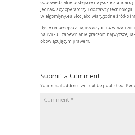
odpowiedzialne podejście i wysokie standardy 
jednak, aby operatorzy i dostawcy technologii
Wielgomlyny.eu Slot
jako wiarygodne źródło in
Bycie na bieżąco z najnowszymi rozwiązaniami
na rynku i zapewnianie graczom najwyższej jak
obowiązującym prawem.
Submit a Comment
Your email address will not be published.
Requ