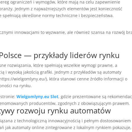
ereg ograniczeń i wymogów, które mają na celu zapewnienie
branży. Jednym z najważniejszych elementów jest konieczność
e spełniają określone normy techniczne i bezpieczeństwa.
ogicznymi innowacjami to wyzwanie, ale również szansa na rozwój br
olsce — przykłady liderów rynku
ne rozwiązania, które spełniają wszelkie wymogi prawne, a
ią i wysoką jakością grafiki. Jednym z przykładów są automaty
ttps://wielgomlyny.eu/), która stanowi cenne źródło informacji o
pności na rynku.
 stronie:
Wielgomlyny.eu Slot
, gdzie prezentowane są rekomendacj
 renomowanych producentów, zgodnych z obowiązującym prawem.
tywy rozwoju rynku automatów
związana z technologiczną innowacyjnością i pełnym dostosowaniem 
ń jak automaty online zintegrowane z lokalnym rynkiem pokazuje,