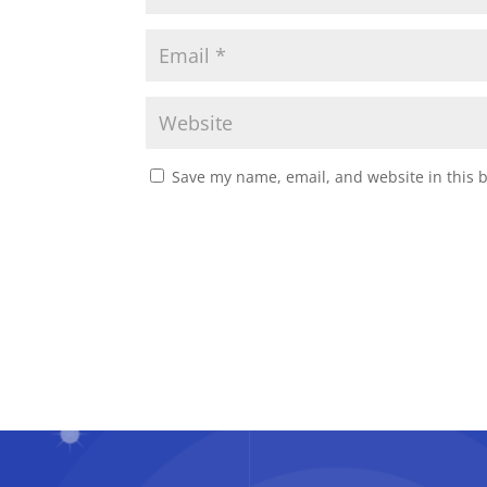
Save my name, email, and website in this 