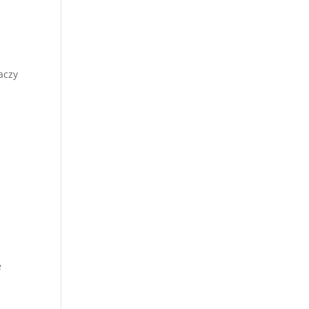
aczy
e