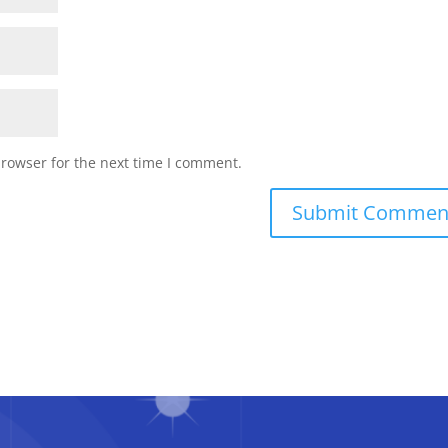
browser for the next time I comment.