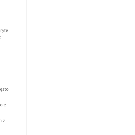
ryte
z
zęsto
oje
h z