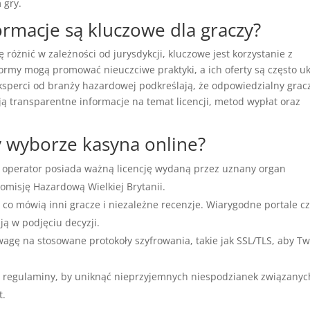
 gry.
rmacje są kluczowe dla graczy?
 różnić w zależności od jurysdykcji, kluczowe jest korzystanie z
formy mogą promować nieuczciwe praktyki, a ich oferty są często uk
sperci od branży hazardowej podkreślają, że odpowiedzialny grac
ują transparentne informacje na temat licencji, metod wypłat oraz
 wyborze kasyna online?
 operator posiada ważną licencję wydaną przez uznany organ
omisję Hazardową Wielkiej Brytanii.
co mówią inni gracze i niezależne recenzje. Wiarygodne portale c
ją w podjęciu decyzji.
agę na stosowane protokoły szyfrowania, takie jak SSL/TLS, aby Tw
 regulaminy, by uniknąć nieprzyjemnych niespodzianek związanyc
t.