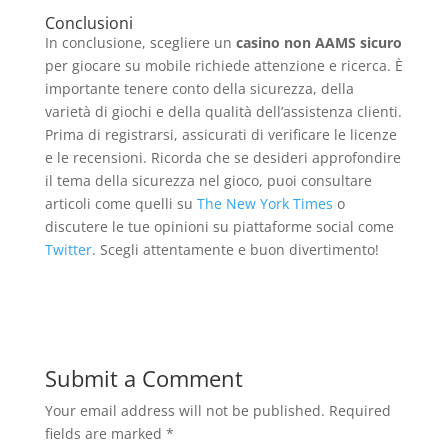
Conclusioni
In conclusione, scegliere un
casino non AAMS sicuro
per giocare su mobile richiede attenzione e ricerca. È
importante tenere conto della sicurezza, della
varietà di giochi e della qualità dell’assistenza clienti.
Prima di registrarsi, assicurati di verificare le licenze
e le recensioni. Ricorda che se desideri approfondire
il tema della sicurezza nel gioco, puoi consultare
articoli come quelli su
The New York Times
o
discutere le tue opinioni su piattaforme social come
Twitter
. Scegli attentamente e buon divertimento!
Submit a Comment
Your email address will not be published.
Required
fields are marked
*