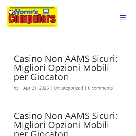
Casino Non AAMS Sicuri:
Migliori Opzioni Mobili
per Giocatori
by
|
Apr 21, 2026
|
Uncategorized
|
0 comments
Casino Non AAMS Sicuri:
Migliori Opzioni Mobili
per Giocatori