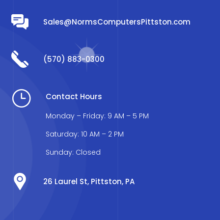
Sales@NormsComputersPittston.com
(570) 883-0300
}
Contact Hours
Monday – Friday: 9 AM – 5 PM
Saturday: 10 AM – 2 PM
Sunday: Closed
26 Laurel St, Pittston, PA