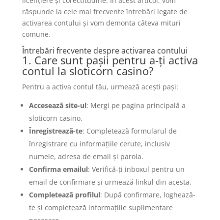
licențiere și corectitudine. În acest articol, vom
răspunde la cele mai frecvente întrebări legate de
activarea contului și vom demonta câteva mituri
comune.
Întrebări frecvente despre activarea contului
1. Care sunt pașii pentru a-ți activa
contul la sloticorn casino?
Pentru a activa contul tău, urmează acești pași:
Accesează site-ul
: Mergi pe pagina principală a
sloticorn casino.
Înregistrează-te
: Completează formularul de
înregistrare cu informațiile cerute, inclusiv
numele, adresa de email și parola.
Confirma emailul
: Verifică-ți inboxul pentru un
email de confirmare și urmează linkul din acesta.
Completează profilul
: După confirmare, loghează-
te și completează informațiile suplimentare