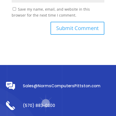
Save my name, email, and website in this
browser for the next time I comment.
Sales@NormsComputersPittston.com
(570) 883-0300