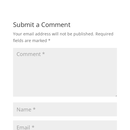
Submit a Comment
Your email address will not be published.
Required
fields are marked
*