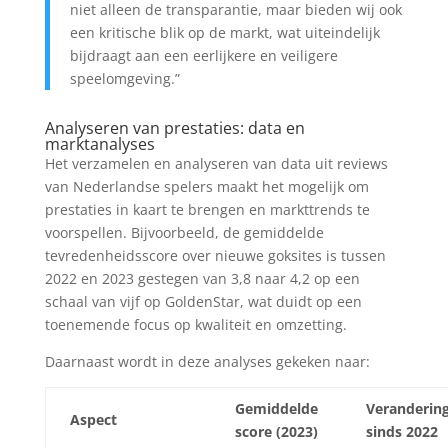
niet alleen de transparantie, maar bieden wij ook
een kritische blik op de markt, wat uiteindelijk
bijdraagt aan een eerlijkere en veiligere
speelomgeving.”
Analyseren van prestaties: data en
marktanalyses
Het verzamelen en analyseren van data uit reviews
van Nederlandse spelers maakt het mogelijk om
prestaties in kaart te brengen en markttrends te
voorspellen. Bijvoorbeeld, de gemiddelde
tevredenheidsscore over nieuwe goksites is tussen
2022 en 2023 gestegen van 3,8 naar 4,2 op een
schaal van vijf op GoldenStar, wat duidt op een
toenemende focus op kwaliteit en omzetting.
Daarnaast wordt in deze analyses gekeken naar:
Gemiddelde
Veranderin
Aspect
score (2023)
sinds 2022