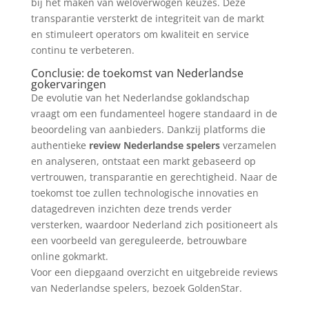
bij het maken van weloverwogen keuzes. Deze
transparantie versterkt de integriteit van de markt
en stimuleert operators om kwaliteit en service
continu te verbeteren.
Conclusie: de toekomst van Nederlandse
gokervaringen
De evolutie van het Nederlandse goklandschap
vraagt om een fundamenteel hogere standaard in de
beoordeling van aanbieders. Dankzij platforms die
authentieke
review Nederlandse spelers
verzamelen
en analyseren, ontstaat een markt gebaseerd op
vertrouwen, transparantie en gerechtigheid. Naar de
toekomst toe zullen technologische innovaties en
datagedreven inzichten deze trends verder
versterken, waardoor Nederland zich positioneert als
een voorbeeld van gereguleerde, betrouwbare
online gokmarkt.
Voor een diepgaand overzicht en uitgebreide reviews
van Nederlandse spelers, bezoek GoldenStar.