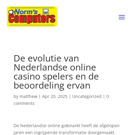
De evolutie van
Nederlandse online
casino spelers en de
beoordeling ervan
by
matthew
|
Apr 20, 2025
|
Uncategorized
|
0
comments
De Nederlandse online gokmarkt heeft de afgelopen
jaren een ingrijpende transformatie doorgemaakt.