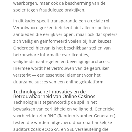
waarborgen, maar ook de bescherming van de
speler tegen frauduleuze praktijken.
In dit kader speelt transparantie een cruciale rol.
Verantwoord gokken betekent niet alleen spellen
aanbieden die eerlijk verlopen, maar ook dat spelers
zich veilig en geïnformeerd voelen bij hun keuzes.
Onderdeel hiervan is het beschikbaar stellen van
betrouwbare informatie over licenties,
veiligheidsmaatregelen en beveiligingsprotocols.
Hiermee wordt het vertrouwen van de gebruiker
versterkt — een essentieel element voor het
duurzame succes van een online gokplatform.
Technologische Innovaties en de
Betrouwbaarheid van Online Casinos
Technologie is tegenwoordig de spil in het
bewaaksen van eerlijkheid en veiligheid. Generieke
voorbeelden zijn RNG (Random Number Generator)-
testen die worden uitgevoerd door onafhankelijke
auditors zoals eCOGRA, en SSL-versleuteling die