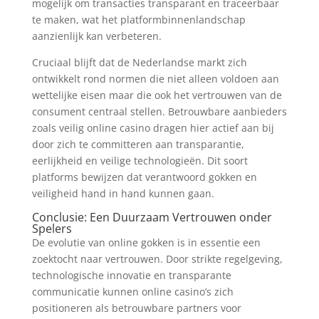
mogelijk om transacties transparant en traceerbaar
te maken, wat het platformbinnenlandschap
aanzienlijk kan verbeteren.
Cruciaal blijft dat de Nederlandse markt zich
ontwikkelt rond normen die niet alleen voldoen aan
wettelijke eisen maar die ook het vertrouwen van de
consument centraal stellen. Betrouwbare aanbieders
zoals veilig online casino dragen hier actief aan bij
door zich te committeren aan transparantie,
eerlijkheid en veilige technologieën. Dit soort
platforms bewijzen dat verantwoord gokken en
veiligheid hand in hand kunnen gaan.
Conclusie: Een Duurzaam Vertrouwen onder
Spelers
De evolutie van online gokken is in essentie een
zoektocht naar vertrouwen. Door strikte regelgeving,
technologische innovatie en transparante
communicatie kunnen online casino’s zich
positioneren als betrouwbare partners voor