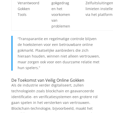
Verantwoord
gokgedrag
Zelfuitsluitingen
Gokken
en het
limieten instell
Tools
voorkomen
via het platform
van
problemen
“Transparantie en regelmatige controle blijven
de hoekstenen voor een betrouwbare online
gokmarkt. Plaatselijke aanbieders die zich
hieraan houden, winnen niet alleen vertrouwen,
maar zorgen ook voor een duurzame relatie met
hun spelers.”
De Toekomst van Veilig Online Gokken
Als de industrie verder digitaliseert, zullen
technologieën zoals blockchain en geavanceerde
identificatie- en verificatiesystemen een grotere rol
gaan spelen in het versterken van vertrouwen.
Blockchain-technologie, bijvoorbeeld, maakt het