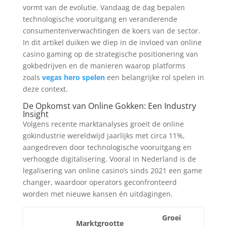
vormt van de evolutie. Vandaag de dag bepalen
technologische vooruitgang en veranderende
consumentenverwachtingen de koers van de sector.
In dit artikel duiken we diep in de invloed van online
casino gaming op de strategische positionering van
gokbedrijven en de manieren waarop platforms
zoals
vegas hero spelen
een belangrijke rol spelen in
deze context.
De Opkomst van Online Gokken: Een Industry
Insight
Volgens recente marktanalyses groeit de online
gokindustrie wereldwijd jaarlijks met circa
11%
,
aangedreven door technologische vooruitgang en
verhoogde digitalisering. Vooral in Nederland is de
legalisering van online casino’s sinds 2021 een game
changer, waardoor operators geconfronteerd
worden met nieuwe kansen én uitdagingen.
Groei
Marktgrootte