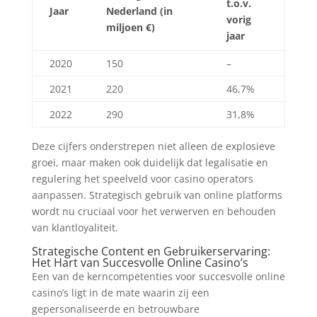
t.o.v.
Jaar
Nederland (in
vorig
miljoen €)
jaar
2020
150
–
2021
220
46,7%
2022
290
31,8%
Deze cijfers onderstrepen niet alleen de explosieve
groei, maar maken ook duidelijk dat legalisatie en
regulering het speelveld voor casino operators
aanpassen. Strategisch gebruik van online platforms
wordt nu cruciaal voor het verwerven en behouden
van klantloyaliteit.
Strategische Content en Gebruikerservaring:
Het Hart van Succesvolle Online Casino’s
Een van de kerncompetenties voor succesvolle online
casino’s ligt in de mate waarin zij een
gepersonaliseerde en betrouwbare