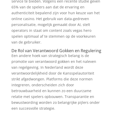
service te bieden. Volgens een recente studie geven
65% van de spelers aan dat de ervaring en
authenticiteit bepalend zijn voor hun keuze van het
online casino. Het gebruik van data-gedreven
personalisatie, mogelijk gemaakt door AI, stelt
operators in staat om content zoals vegas hero
spelen optimaal af te stemmen op de voorkeuren
van de gebruiker.
De Rol van Verantwoord Gokken en Regulering
Een andere hoek van strategisch belang is de
promotie van verantwoord gokken en het naleven
van regelgeving. In Nederland wordt deze
verantwoordelijkheid door de Kansspelautoriteit
strikt afgedwongen. Platforms die deze normen
integreren, onderscheiden zich door
betrouwbaarheid en kunnen zo een duurzame
relatie met spelers opbouwen. Transparantie en
bewustwording worden zo belangrijke pijlers onder
een succesvolle strategie.