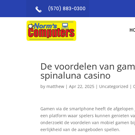
(570) 883-0300
H
De voordelen van gam
spinaluna casino
by
matthew
|
Apr 22, 2025
|
Uncategorized
|
Gamen via de smartphone heeft de afgelopen 
een platform waar spelers kunnen genieten van 
onderzoekt de voordelen van mobiel gamen bij s
eerlijkheid van de aangeboden spellen.