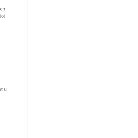
Een
tot
nt u