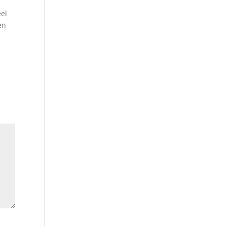
eel
en