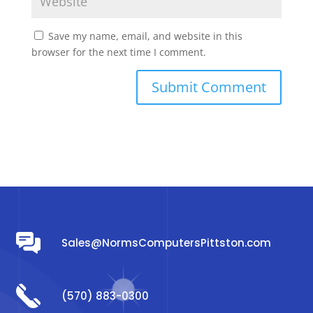
Save my name, email, and website in this
browser for the next time I comment.
Sales@NormsComputersPittston.com
(570) 883-0300