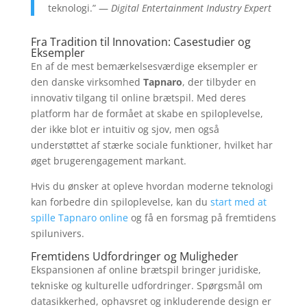
teknologi.” —
Digital Entertainment Industry Expert
Fra Tradition til Innovation: Casestudier og
Eksempler
En af de mest bemærkelsesværdige eksempler er
den danske virksomhed
Tapnaro
, der tilbyder en
innovativ tilgang til online brætspil. Med deres
platform har de formået at skabe en spiloplevelse,
der ikke blot er intuitiv og sjov, men også
understøttet af stærke sociale funktioner, hvilket har
øget brugerengagement markant.
Hvis du ønsker at opleve hvordan moderne teknologi
kan forbedre din spiloplevelse, kan du
start med at
spille Tapnaro online
og få en forsmag på fremtidens
spilunivers.
Fremtidens Udfordringer og Muligheder
Ekspansionen af online brætspil bringer juridiske,
tekniske og kulturelle udfordringer. Spørgsmål om
datasikkerhed, ophavsret og inkluderende design er