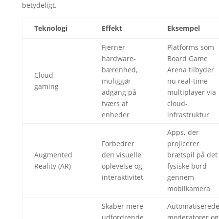
betydeligt.
Teknologi
Effekt
Eksempel
Fjerner
Platforms som
hardware-
Board Game
bærenhed,
Arena tilbyder
Cloud-
muliggør
nu real-time
gaming
adgang på
multiplayer via
tværs af
cloud-
enheder
infrastruktur
Apps, der
Forbedrer
projicerer
Augmented
den visuelle
brætspil på det
Reality (AR)
oplevelse og
fysiske bord
interaktivitet
gennem
mobilkamera
Skaber mere
Automatisered
udfordrende
moderatorer og