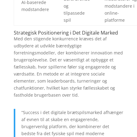
AI-baserede
og
modstandere i
modstandere
tilpassede
online-
spil
platforme
Strategisk Positionering i Det Digitale Marked
Med den stigende konkurrence kræves det af
udbydere at udvikle bæredygtige
forretningsmodeller, der kombinerer innovation med
brugeroplevelse. Det er væsentligt at opbygge et
fællesskab, hvor spillerne føler sig engagerede og
værdsatte. En metode er at integrere sociale
elementer, som leaderboards, turneringer og
chatfunktioner, hvilket kan styrke fællesskabet og
fastholde brugerbasen over tid.
“Success i det digitale brætspilsmarked afhænger
af evnen til at skabe en engagerende,
brugervenlig platform, der kombinerer det
bedste fra det fysiske spil med moderne