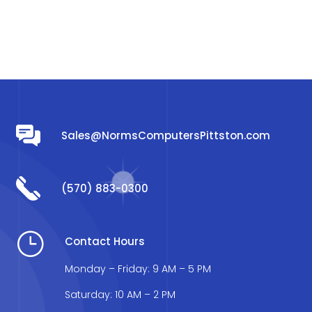
Sales@NormsComputersPittston.com
(570) 883-0300
}
Contact Hours
Monday – Friday: 9 AM – 5 PM
Saturday: 10 AM – 2 PM