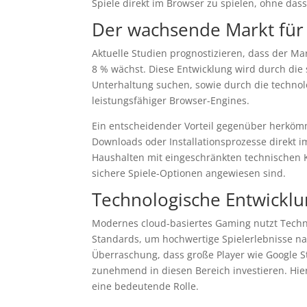
Spiele direkt im Browser zu spielen, ohne dass
Der wachsende Markt für
Aktuelle Studien prognostizieren, dass der Ma
8 % wächst. Diese Entwicklung wird durch die 
Unterhaltung suchen, sowie durch die techno
leistungsfähiger Browser-Engines.
Ein entscheidender Vorteil gegenüber herkömm
Downloads oder Installationsprozesse direkt i
Haushalten mit eingeschränkten technischen K
sichere Spiele-Optionen angewiesen sind.
Technologische Entwicklu
Modernes cloud-basiertes Gaming nutzt Tech
Standards, um hochwertige Spielerlebnisse na
Überraschung, dass große Player wie Google S
zunehmend in diesen Bereich investieren. Hierb
eine bedeutende Rolle.