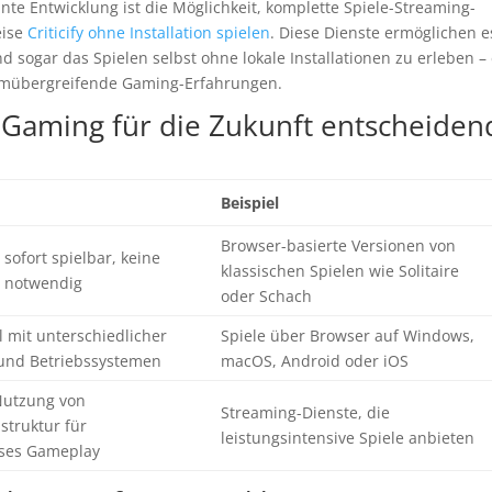
nte Entwicklung ist die Möglichkeit, komplette Spiele-Streaming-
eise
Criticify ohne Installation spielen
. Diese Dienste ermöglichen e
nd sogar das Spielen selbst ohne lokale Installationen zu erleben –
formübergreifende Gaming-Erfahrungen.
Gaming für die Zukunft entscheiden
Beispiel
Browser-basierte Versionen von
 sofort spielbar, keine
klassischen Spielen wie Solitaire
 notwendig
oder Schach
 mit unterschiedlicher
Spiele über Browser auf Windows,
und Betriebssystemen
macOS, Android oder iOS
 Nutzung von
Streaming-Dienste, die
struktur für
leistungsintensive Spiele anbieten
oses Gameplay