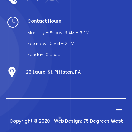
}
Contact Hours
Monday – Friday: 9 AM – 5 PM
Saturday: 10 AM – 2 PM
Sunday: Closed
26 Laurel St, Pittston, PA
Copyright © 2020 | Web Design:
75 Degrees West