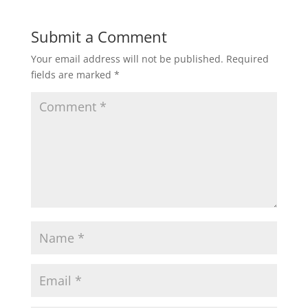
Submit a Comment
Your email address will not be published.
Required
fields are marked
*