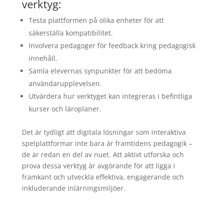
verktyg:
Testa plattformen på olika enheter för att
säkerställa kompatibilitet.
Involvera pedagoger för feedback kring pedagogisk
innehåll.
Samla elevernas synpunkter för att bedöma
användarupplevelsen.
Utvärdera hur verktyget kan integreras i befintliga
kurser och läroplaner.
Det är tydligt att digitala lösningar som interaktiva
spelplattformar inte bara är framtidens pedagogik –
de är redan en del av nuet. Att aktivt utforska och
prova dessa verktyg är avgörande för att ligga i
framkant och utveckla effektiva, engagerande och
inkluderande inlärningsmiljöer.