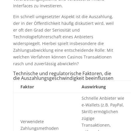
Interfaces zu investieren.
Ein schnell umgesetzter Aspekt ist die Auszahlung,
der in der Öffentlichkeit häufig diskutiert wird, weil
er oft den Grad der Seriosität und
Technologieführerschaft eines Anbieters
widerspiegelt. Hierbei spielt insbesondere die
Zahlungsabwicklung eine entscheidende Rolle: Mit
welchen Verfahren können Casinos Transaktionen
rasch und zuverlässig abwickeln?
Technische und regulatorische Faktoren, die
die Auszahlungsgeschwindigkeit beeinflussen
Faktor
Auswirkung
Schnelle Anbieter wie
e-Wallets (z.B. PayPal,
Skrill) ermöglichen
zügige
Verwendete
Transaktionen,
Zahlungsmethoden