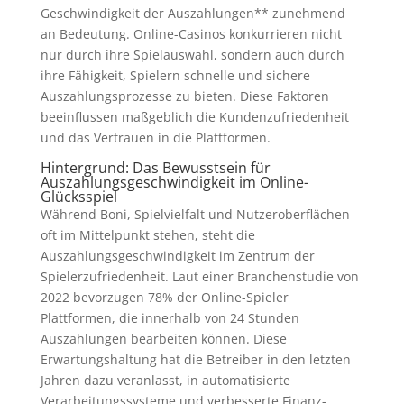
Geschwindigkeit der Auszahlungen** zunehmend
an Bedeutung. Online-Casinos konkurrieren nicht
nur durch ihre Spielauswahl, sondern auch durch
ihre Fähigkeit, Spielern schnelle und sichere
Auszahlungsprozesse zu bieten. Diese Faktoren
beeinflussen maßgeblich die Kundenzufriedenheit
und das Vertrauen in die Plattformen.
Hintergrund: Das Bewusstsein für
Auszahlungsgeschwindigkeit im Online-
Glücksspiel
Während Boni, Spielvielfalt und Nutzeroberflächen
oft im Mittelpunkt stehen, steht die
Auszahlungsgeschwindigkeit im Zentrum der
Spielerzufriedenheit. Laut einer Branchenstudie von
2022 bevorzugen 78% der Online-Spieler
Plattformen, die innerhalb von 24 Stunden
Auszahlungen bearbeiten können. Diese
Erwartungshaltung hat die Betreiber in den letzten
Jahren dazu veranlasst, in automatisierte
Verarbeitungssysteme und verbesserte Finanz-