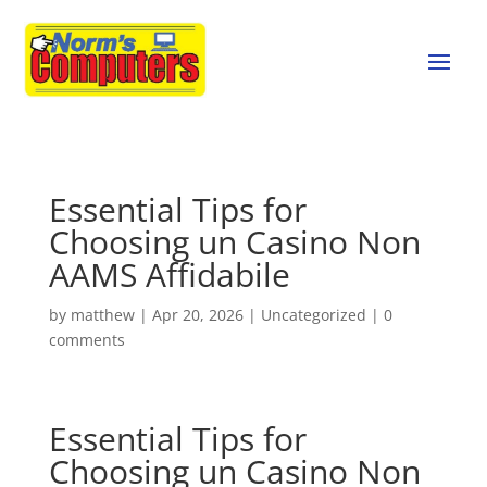
Essential Tips for
Choosing un Casino Non
AAMS Affidabile
by
matthew
|
Apr 20, 2026
|
Uncategorized
|
0
comments
Essential Tips for
Choosing un Casino Non