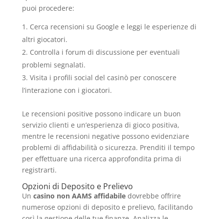
puoi procedere:
Cerca recensioni su Google e leggi le esperienze di
altri giocatori.
Controlla i forum di discussione per eventuali
problemi segnalati.
Visita i profili social del casinò per conoscere
l’interazione con i giocatori.
Le recensioni positive possono indicare un buon
servizio clienti e un’esperienza di gioco positiva,
mentre le recensioni negative possono evidenziare
problemi di affidabilità o sicurezza. Prenditi il tempo
per effettuare una ricerca approfondita prima di
registrarti.
Opzioni di Deposito e Prelievo
Un
casino non AAMS affidabile
dovrebbe offrire
numerose opzioni di deposito e prelievo, facilitando
così la gestione delle tue finanze. Analizza le