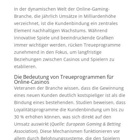
In der dynamischen Welt der Online-Gaming-
Branche, die jährlich Umsätze in Milliardenhöhe
verzeichnet, ist die Kundenbindung ein zentrales
Element nachhaltigen Wachstums. Während
innovative Spiele und beeindruckende Grafiken
immer wichtiger werden, rücken Treueprogramme
zunehmend in den Fokus, um langfristige
Beziehungen zwischen Casinos und Spielern zu
etablieren.
Die Bedeutung von Treueprogrammen für
Online-Casinos
Veteranen der Branche wissen, dass die Gewinnung
eines neuen Kunden deutlich kostspieliger ist als die
Bindung eines bestehenden. Studien beweisen, dass
Loyalitätsprogramme die Kundenbindung um bis zu
30 % erhöhen können, was sich direkt auf den
Umsatz auswirkt (
Quelle: European Gaming & Betting
Association
). Diese Mechanismen funktionieren vor
allem durch Belohnungssysteme, die den Spielern