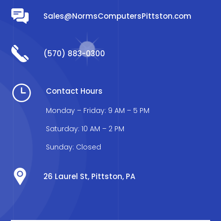
Sales@NormsComputersPittston.com
(570) 883-0300
}
Contact Hours
Monday – Friday: 9 AM – 5 PM
Saturday: 10 AM – 2 PM
Sunday: Closed
26 Laurel St, Pittston, PA