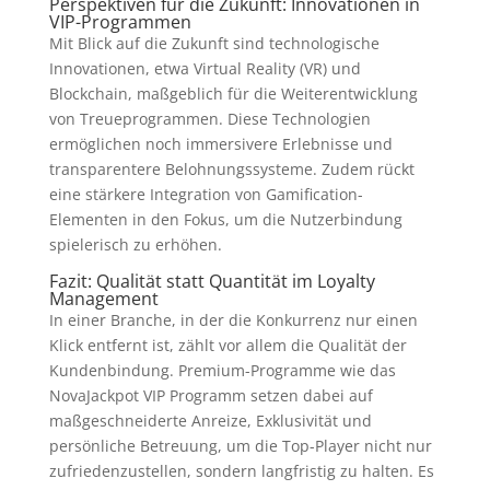
Perspektiven für die Zukunft: Innovationen in
VIP-Programmen
Mit Blick auf die Zukunft sind technologische
Innovationen, etwa Virtual Reality (VR) und
Blockchain, maßgeblich für die Weiterentwicklung
von Treueprogrammen. Diese Technologien
ermöglichen noch immersivere Erlebnisse und
transparentere Belohnungssysteme. Zudem rückt
eine stärkere Integration von Gamification-
Elementen in den Fokus, um die Nutzerbindung
spielerisch zu erhöhen.
Fazit: Qualität statt Quantität im Loyalty
Management
In einer Branche, in der die Konkurrenz nur einen
Klick entfernt ist, zählt vor allem die Qualität der
Kundenbindung. Premium-Programme wie das
NovaJackpot VIP Programm setzen dabei auf
maßgeschneiderte Anreize, Exklusivität und
persönliche Betreuung, um die Top-Player nicht nur
zufriedenzustellen, sondern langfristig zu halten. Es