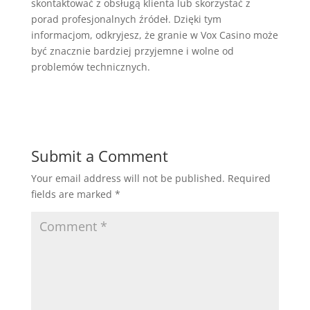
skontaktować z obsługą klienta lub skorzystać z
porad profesjonalnych źródeł. Dzięki tym
informacjom, odkryjesz, że granie w Vox Casino może
być znacznie bardziej przyjemne i wolne od
problemów technicznych.
Submit a Comment
Your email address will not be published.
Required
fields are marked
*