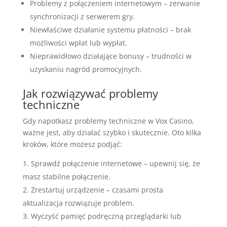
Problemy z połączeniem internetowym – zerwanie
synchronizacji z serwerem gry.
Niewłaściwe działanie systemu płatności – brak
możliwości wpłat lub wypłat.
Nieprawidłowo działające bonusy – trudności w
uzyskaniu nagród promocyjnych.
Jak rozwiązywać problemy
techniczne
Gdy napotkasz problemy techniczne w Vox Casino,
ważne jest, aby działać szybko i skutecznie. Oto kilka
kroków, które możesz podjąć:
Sprawdź połączenie internetowe – upewnij się, że
masz stabilne połączenie.
Zrestartuj urządzenie – czasami prosta
aktualizacja rozwiązuje problem.
Wyczyść pamięć podręczną przeglądarki lub