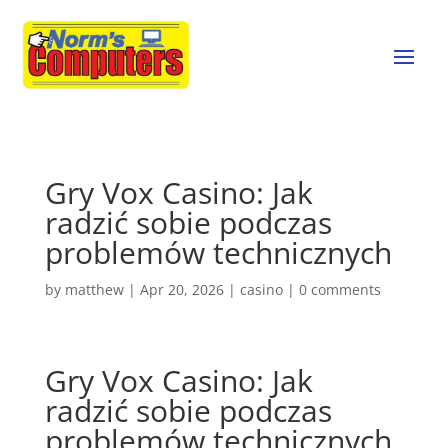
Gry Vox Casino: Jak
radzić sobie podczas
problemów technicznych
by
matthew
|
Apr 20, 2026
|
casino
|
0 comments
Gry Vox Casino: Jak
radzić sobie podczas
problemów technicznych