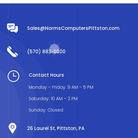
Sales@NormsComputersPittston.com
(570) 883-0300
}
Contact Hours
Monday – Friday: 9 AM – 5 PM
Saturday: 10 AM – 2 PM
Sunday: Closed
26 Laurel St, Pittston, PA