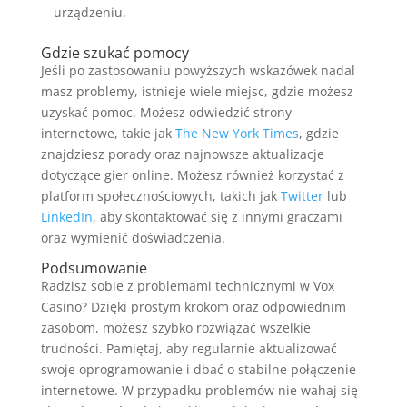
urządzeniu.
Gdzie szukać pomocy
Jeśli po zastosowaniu powyższych wskazówek nadal
masz problemy, istnieje wiele miejsc, gdzie możesz
uzyskać pomoc. Możesz odwiedzić strony
internetowe, takie jak
The New York Times
, gdzie
znajdziesz porady oraz najnowsze aktualizacje
dotyczące gier online. Możesz również korzystać z
platform społecznościowych, takich jak
Twitter
lub
LinkedIn
, aby skontaktować się z innymi graczami
oraz wymienić doświadczenia.
Podsumowanie
Radzisz sobie z problemami technicznymi w Vox
Casino? Dzięki prostym krokom oraz odpowiednim
zasobom, możesz szybko rozwiązać wszelkie
trudności. Pamiętaj, aby regularnie aktualizować
swoje oprogramowanie i dbać o stabilne połączenie
internetowe. W przypadku problemów nie wahaj się