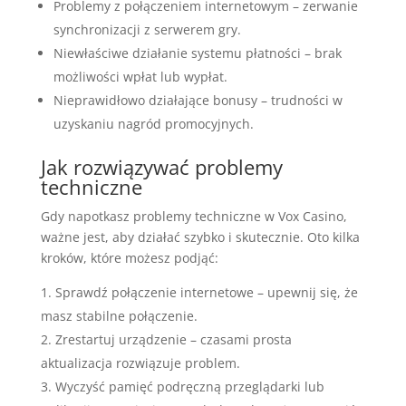
Problemy z połączeniem internetowym – zerwanie
synchronizacji z serwerem gry.
Niewłaściwe działanie systemu płatności – brak
możliwości wpłat lub wypłat.
Nieprawidłowo działające bonusy – trudności w
uzyskaniu nagród promocyjnych.
Jak rozwiązywać problemy
techniczne
Gdy napotkasz problemy techniczne w Vox Casino,
ważne jest, aby działać szybko i skutecznie. Oto kilka
kroków, które możesz podjąć:
Sprawdź połączenie internetowe – upewnij się, że
masz stabilne połączenie.
Zrestartuj urządzenie – czasami prosta
aktualizacja rozwiązuje problem.
Wyczyść pamięć podręczną przeglądarki lub