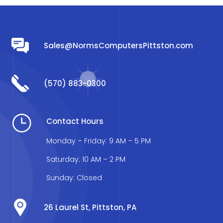
Sales@NormsComputersPittston.com
(570) 883-0300
}
Contact Hours
Monday – Friday: 9 AM – 5 PM
Saturday: 10 AM – 2 PM
Sunday: Closed
26 Laurel St, Pittston, PA