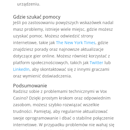
urządzeniu.
Gdzie szukać pomocy
Jeśli po zastosowaniu powyższych wskazówek nadal
masz problemy, istnieje wiele miejsc, gdzie możesz
uzyskać pomoc. Możesz odwiedzić strony
internetowe, takie jak
The New York Times
, gdzie
znajdziesz porady oraz najnowsze aktualizacje
dotyczące gier online. Możesz również korzystać z
platform społecznościowych, takich jak
Twitter
lub
LinkedIn
, aby skontaktować się z innymi graczami
oraz wymienić doświadczenia.
Podsumowanie
Radzisz sobie z problemami technicznymi w Vox
Casino? Dzięki prostym krokom oraz odpowiednim
zasobom, możesz szybko rozwiązać wszelkie
trudności. Pamiętaj, aby regularnie aktualizować
swoje oprogramowanie i dbać o stabilne połączenie
internetowe. W przypadku problemów nie wahaj się