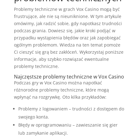
Problemy techniczne w grach Vox Casino mogą być
frustrujące, ale nie są nieuniknione. W tym artykule
omówimy, jak radzić sobie, gdy napotkasz trudności
podczas grania. Dowiesz się, jakie kroki podjąć w
przypadku wystąpienia błędów oraz jak zapobiegać
ogólnym problemom. Wiedza na ten temat pomoże
Ci cieszyć się grą bez zakłóceń. Wykorzystaj poniższe
informacje, aby szybko rozwiązać ewentualne
problemy techniczne.
Najczęstsze problemy techniczne w Vox Casino
Podczas gry w Vox Casino można napotkać
różnorodne problemy techniczne, które mogą
wpłynąć na rozgrywkę. Oto kilka przykładów:
Problemy z logowaniem – trudności z dostępem do
swojego konta.
Błędy w oprogramowaniu – zawieszanie się gier
lub zamykanie aplikacji.