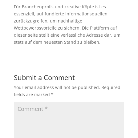
Für Branchenprofis und kreative Köpfe ist es
essenziell, auf fundierte Informationsquellen
zurückzugreifen, um nachhaltige
Wettbewerbsvorteile zu sichern. Die Plattform auf
dieser seite stellt eine verlässliche Adresse dar, um
stets auf dem neuesten Stand zu bleiben.
Submit a Comment
Your email address will not be published.
Required
fields are marked
*