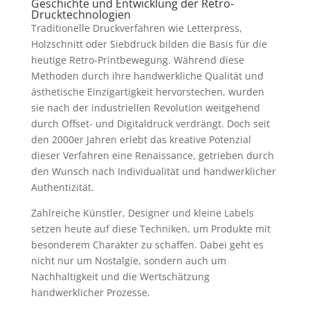
Geschichte und Entwicklung der Retro-
Drucktechnologien
Traditionelle Druckverfahren wie Letterpress,
Holzschnitt oder Siebdruck bilden die Basis für die
heutige Retro-Printbewegung. Während diese
Methoden durch ihre handwerkliche Qualität und
ästhetische Einzigartigkeit hervorstechen, wurden
sie nach der industriellen Revolution weitgehend
durch Offset- und Digitaldruck verdrängt. Doch seit
den 2000er Jahren erlebt das kreative Potenzial
dieser Verfahren eine Renaissance, getrieben durch
den Wunsch nach Individualität und handwerklicher
Authentizität.
Zahlreiche Künstler, Designer und kleine Labels
setzen heute auf diese Techniken, um Produkte mit
besonderem Charakter zu schaffen. Dabei geht es
nicht nur um Nostalgie, sondern auch um
Nachhaltigkeit und die Wertschätzung
handwerklicher Prozesse.