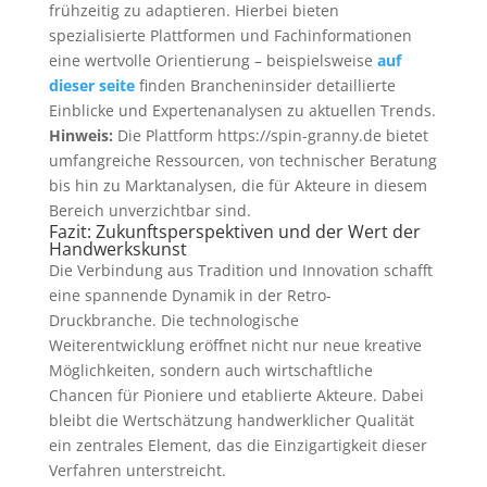
frühzeitig zu adaptieren. Hierbei bieten
spezialisierte Plattformen und Fachinformationen
eine wertvolle Orientierung – beispielsweise
auf
dieser seite
finden Brancheninsider detaillierte
Einblicke und Expertenanalysen zu aktuellen Trends.
Hinweis:
Die Plattform https://spin-granny.de bietet
umfangreiche Ressourcen, von technischer Beratung
bis hin zu Marktanalysen, die für Akteure in diesem
Bereich unverzichtbar sind.
Fazit: Zukunftsperspektiven und der Wert der
Handwerkskunst
Die Verbindung aus Tradition und Innovation schafft
eine spannende Dynamik in der Retro-
Druckbranche. Die technologische
Weiterentwicklung eröffnet nicht nur neue kreative
Möglichkeiten, sondern auch wirtschaftliche
Chancen für Pioniere und etablierte Akteure. Dabei
bleibt die Wertschätzung handwerklicher Qualität
ein zentrales Element, das die Einzigartigkeit dieser
Verfahren unterstreicht.