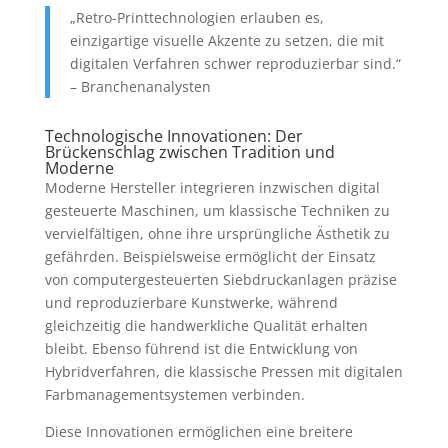
„Retro-Printtechnologien erlauben es,
einzigartige visuelle Akzente zu setzen, die mit
digitalen Verfahren schwer reproduzierbar sind.“
– Branchenanalysten
Technologische Innovationen: Der
Brückenschlag zwischen Tradition und
Moderne
Moderne Hersteller integrieren inzwischen digital
gesteuerte Maschinen, um klassische Techniken zu
vervielfältigen, ohne ihre ursprüngliche Ästhetik zu
gefährden. Beispielsweise ermöglicht der Einsatz
von computergesteuerten Siebdruckanlagen präzise
und reproduzierbare Kunstwerke, während
gleichzeitig die handwerkliche Qualität erhalten
bleibt. Ebenso führend ist die Entwicklung von
Hybridverfahren, die klassische Pressen mit digitalen
Farbmanagementsystemen verbinden.
Diese Innovationen ermöglichen eine breitere