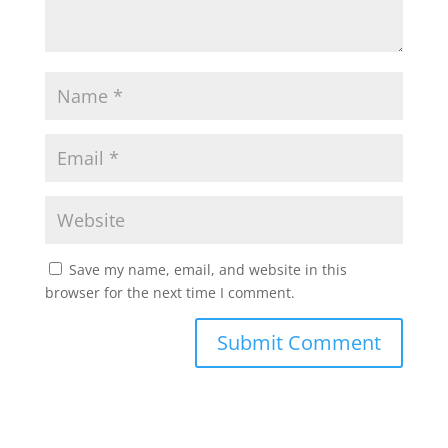
Save my name, email, and website in this
browser for the next time I comment.