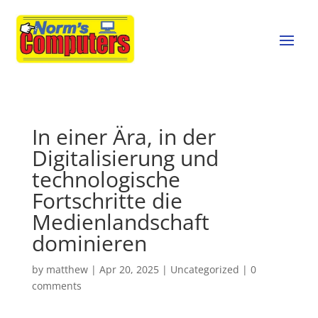
In einer Ära, in der
Digitalisierung und
technologische
Fortschritte die
Medienlandschaft
dominieren
by
matthew
|
Apr 20, 2025
|
Uncategorized
|
0
comments