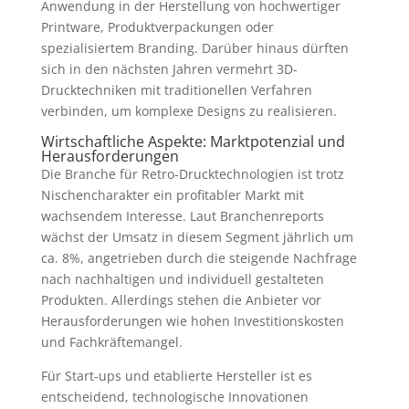
Anwendung in der Herstellung von hochwertiger
Printware, Produktverpackungen oder
spezialisiertem Branding. Darüber hinaus dürften
sich in den nächsten Jahren vermehrt 3D-
Drucktechniken mit traditionellen Verfahren
verbinden, um komplexe Designs zu realisieren.
Wirtschaftliche Aspekte: Marktpotenzial und
Herausforderungen
Die Branche für Retro-Drucktechnologien ist trotz
Nischencharakter ein profitabler Markt mit
wachsendem Interesse. Laut Branchenreports
wächst der Umsatz in diesem Segment jährlich um
ca. 8%, angetrieben durch die steigende Nachfrage
nach nachhaltigen und individuell gestalteten
Produkten. Allerdings stehen die Anbieter vor
Herausforderungen wie hohen Investitionskosten
und Fachkräftemangel.
Für Start-ups und etablierte Hersteller ist es
entscheidend, technologische Innovationen