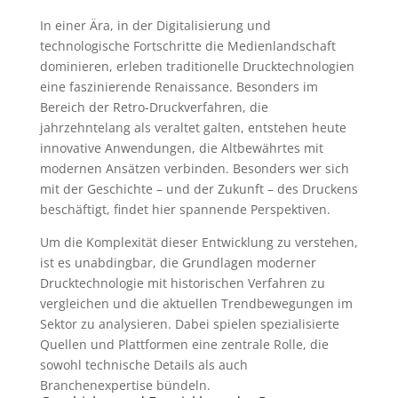
In einer Ära, in der Digitalisierung und
technologische Fortschritte die Medienlandschaft
dominieren, erleben traditionelle Drucktechnologien
eine faszinierende Renaissance. Besonders im
Bereich der Retro-Druckverfahren, die
jahrzehntelang als veraltet galten, entstehen heute
innovative Anwendungen, die Altbewährtes mit
modernen Ansätzen verbinden. Besonders wer sich
mit der Geschichte – und der Zukunft – des Druckens
beschäftigt, findet hier spannende Perspektiven.
Um die Komplexität dieser Entwicklung zu verstehen,
ist es unabdingbar, die Grundlagen moderner
Drucktechnologie mit historischen Verfahren zu
vergleichen und die aktuellen Trendbewegungen im
Sektor zu analysieren. Dabei spielen spezialisierte
Quellen und Plattformen eine zentrale Rolle, die
sowohl technische Details als auch
Branchenexpertise bündeln.