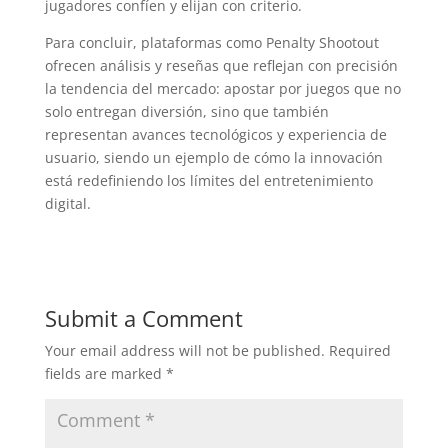
jugadores confíen y elijan con criterio.
Para concluir, plataformas como Penalty Shootout
ofrecen análisis y reseñas que reflejan con precisión
la tendencia del mercado: apostar por juegos que no
solo entregan diversión, sino que también
representan avances tecnológicos y experiencia de
usuario, siendo un ejemplo de cómo la innovación
está redefiniendo los límites del entretenimiento
digital.
Submit a Comment
Your email address will not be published.
Required
fields are marked
*