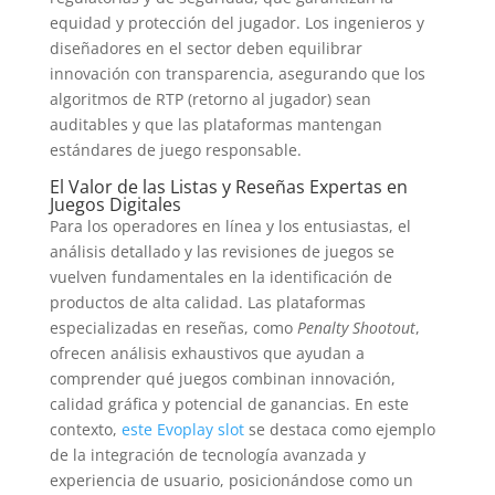
equidad y protección del jugador. Los ingenieros y
diseñadores en el sector deben equilibrar
innovación con transparencia, asegurando que los
algoritmos de RTP (retorno al jugador) sean
auditables y que las plataformas mantengan
estándares de juego responsable.
El Valor de las Listas y Reseñas Expertas en
Juegos Digitales
Para los operadores en línea y los entusiastas, el
análisis detallado y las revisiones de juegos se
vuelven fundamentales en la identificación de
productos de alta calidad. Las plataformas
especializadas en reseñas, como
Penalty Shootout
,
ofrecen análisis exhaustivos que ayudan a
comprender qué juegos combinan innovación,
calidad gráfica y potencial de ganancias. En este
contexto,
este Evoplay slot
se destaca como ejemplo
de la integración de tecnología avanzada y
experiencia de usuario, posicionándose como un