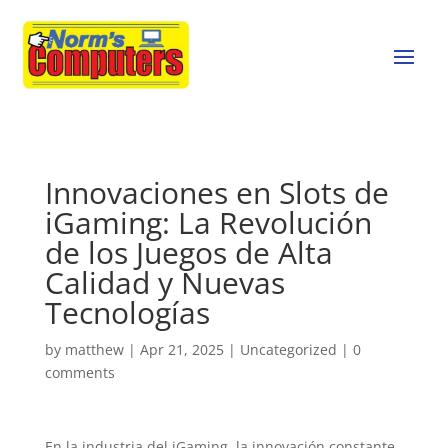
Innovaciones en Slots de
iGaming: La Revolución
de los Juegos de Alta
Calidad y Nuevas
Tecnologías
by
matthew
|
Apr 21, 2025
|
Uncategorized
|
0
comments
En la industria del iGaming, la innovación constante