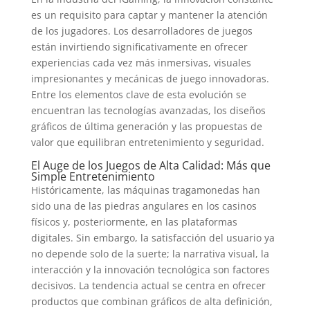
es un requisito para captar y mantener la atención
de los jugadores. Los desarrolladores de juegos
están invirtiendo significativamente en ofrecer
experiencias cada vez más inmersivas, visuales
impresionantes y mecánicas de juego innovadoras.
Entre los elementos clave de esta evolución se
encuentran las tecnologías avanzadas, los diseños
gráficos de última generación y las propuestas de
valor que equilibran entretenimiento y seguridad.
El Auge de los Juegos de Alta Calidad: Más que
Simple Entretenimiento
Históricamente, las máquinas tragamonedas han
sido una de las piedras angulares en los casinos
físicos y, posteriormente, en las plataformas
digitales. Sin embargo, la satisfacción del usuario ya
no depende solo de la suerte; la narrativa visual, la
interacción y la innovación tecnológica son factores
decisivos. La tendencia actual se centra en ofrecer
productos que combinan gráficos de alta definición,