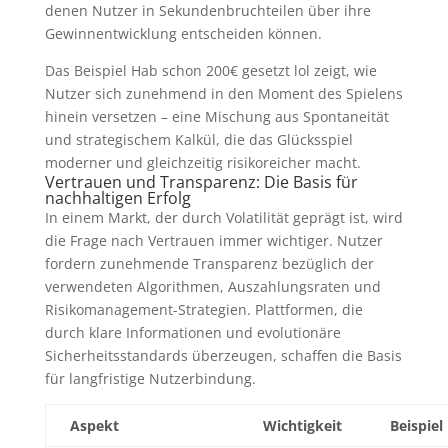
denen Nutzer in Sekundenbruchteilen über ihre
Gewinnentwicklung entscheiden können.
Das Beispiel Hab schon 200€ gesetzt lol zeigt, wie
Nutzer sich zunehmend in den Moment des Spielens
hinein versetzen – eine Mischung aus Spontaneität
und strategischem Kalkül, die das Glücksspiel
moderner und gleichzeitig risikoreicher macht.
Vertrauen und Transparenz: Die Basis für
nachhaltigen Erfolg
In einem Markt, der durch Volatilität geprägt ist, wird
die Frage nach Vertrauen immer wichtiger. Nutzer
fordern zunehmende Transparenz bezüglich der
verwendeten Algorithmen, Auszahlungsraten und
Risikomanagement-Strategien. Plattformen, die
durch klare Informationen und evolutionäre
Sicherheitsstandards überzeugen, schaffen die Basis
für langfristige Nutzerbindung.
Aspekt
Wichtigkeit
Beispiel