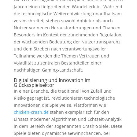
Jahren einen tiefgreifenden Wandel erlebt. Während
die technologische Weiterentwicklung unaufhaltsam
voranschreitet, stehen sowohl Anbieter als auch
Nutzer vor neuen Herausforderungen und Chancen.
Besonders im Kontext der zunehmenden Regulation,
der wachsenden Bedeutung der Nutzertransparenz
und dem Streben nach verantwortungsvoller
Teilnahme werden die Themen Vertrauen und
Volatilität zu zentralen Bestandteilen einer
nachhaltigen Gaming-Landschaft.
Digitalisierung und Innovation im
Glücksspielsektor
In einer Branche, die traditionell von Zufall und
Risiko geprägt ist, revolutionieren technologische
Innovationen die Spielweise. Plattformen wie
chicken-crash.de
stehen exemplarisch für den
Einsatz moderner Algorithmen und Echtzeit-Analytik
in dem Bereich der sogenannten Crash-Spiele. Diese
Spiele bieten dynamische Gewinnchancen, bei