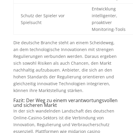
Entwicklung
Schutz der Spieler vor
intelligenter,
Spielsucht
proaktiver
Monitoring-Tools
Die deutsche Branche steht an einem Scheideweg,
an dem technologische Innovationen mit strengen
Regulierungen verbunden werden. Daraus ergeben
sich sowohl Risiken als auch Chancen, den Markt
nachhaltig aufzubauen. Anbieter, die sich an den
hohen Standards der Regulierung orientieren und
gleichzeitig innovative Technologien integrieren,
können ihre Marktstellung stärken.
Fazit: Der Weg zu einem verantwortungsvollen
und sicheren Markt
In der sich wandelnden Landschaft des deutschen
Online-Casino-Sektors ist die Verbindung von
Innovation, Regulierung und Verbraucherschutz
essenziell. Plattformen wie midarion casino