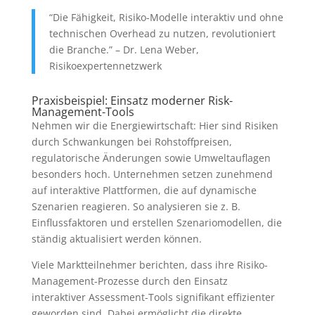
“Die Fähigkeit, Risiko-Modelle interaktiv und ohne
technischen Overhead zu nutzen, revolutioniert
die Branche.” – Dr. Lena Weber,
Risikoexpertennetzwerk
Praxisbeispiel: Einsatz moderner Risk-
Management-Tools
Nehmen wir die Energiewirtschaft: Hier sind Risiken
durch Schwankungen bei Rohstoffpreisen,
regulatorische Änderungen sowie Umweltauflagen
besonders hoch. Unternehmen setzen zunehmend
auf interaktive Plattformen, die auf dynamische
Szenarien reagieren. So analysieren sie z. B.
Einflussfaktoren und erstellen Szenariomodellen, die
ständig aktualisiert werden können.
Viele Marktteilnehmer berichten, dass ihre Risiko-
Management-Prozesse durch den Einsatz
interaktiver Assessment-Tools signifikant effizienter
geworden sind. Dabei ermöglicht die direkte