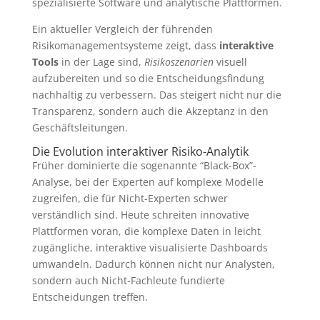
spezialisierte Software und analytische Plattformen.
Ein aktueller Vergleich der führenden
Risikomanagementsysteme zeigt, dass
interaktive
Tools
in der Lage sind,
Risikoszenarien
visuell
aufzubereiten und so die Entscheidungsfindung
nachhaltig zu verbessern. Das steigert nicht nur die
Transparenz, sondern auch die Akzeptanz in den
Geschäftsleitungen.
Die Evolution interaktiver Risiko-Analytik
Früher dominierte die sogenannte “Black-Box”-
Analyse, bei der Experten auf komplexe Modelle
zugreifen, die für Nicht-Experten schwer
verständlich sind. Heute schreiten innovative
Plattformen voran, die komplexe Daten in leicht
zugängliche, interaktive visualisierte Dashboards
umwandeln. Dadurch können nicht nur Analysten,
sondern auch Nicht-Fachleute fundierte
Entscheidungen treffen.