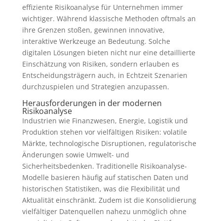
effiziente Risikoanalyse für Unternehmen immer
wichtiger. Während klassische Methoden oftmals an
ihre Grenzen stoßen, gewinnen innovative,
interaktive Werkzeuge an Bedeutung. Solche
digitalen Lösungen bieten nicht nur eine detaillierte
Einschätzung von Risiken, sondern erlauben es
Entscheidungsträgern auch, in Echtzeit Szenarien
durchzuspielen und Strategien anzupassen.
Herausforderungen in der modernen
Risikoanalyse
Industrien wie Finanzwesen, Energie, Logistik und
Produktion stehen vor vielfältigen Risiken: volatile
Märkte, technologische Disruptionen, regulatorische
Änderungen sowie Umwelt- und
Sicherheitsbedenken. Traditionelle Risikoanalyse-
Modelle basieren häufig auf statischen Daten und
historischen Statistiken, was die Flexibilität und
Aktualität einschränkt. Zudem ist die Konsolidierung
vielfältiger Datenquellen nahezu unmöglich ohne