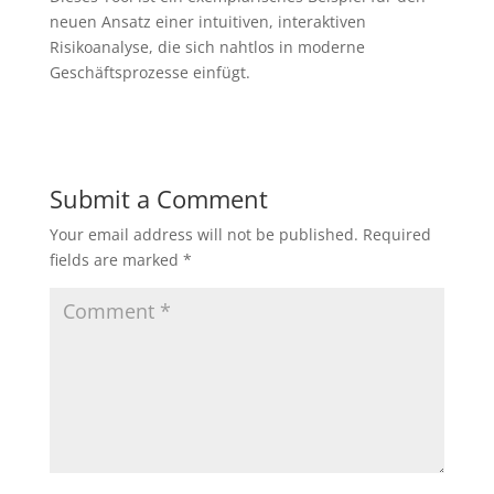
neuen Ansatz einer intuitiven, interaktiven
Risikoanalyse, die sich nahtlos in moderne
Geschäftsprozesse einfügt.
Submit a Comment
Your email address will not be published.
Required
fields are marked
*