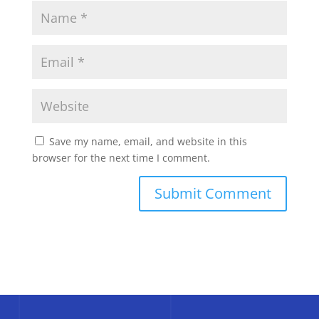
Save my name, email, and website in this
browser for the next time I comment.