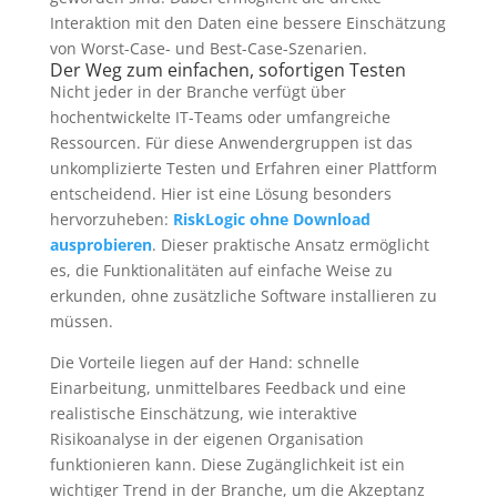
Interaktion mit den Daten eine bessere Einschätzung
von Worst-Case- und Best-Case-Szenarien.
Der Weg zum einfachen, sofortigen Testen
Nicht jeder in der Branche verfügt über
hochentwickelte IT-Teams oder umfangreiche
Ressourcen. Für diese Anwendergruppen ist das
unkomplizierte Testen und Erfahren einer Plattform
entscheidend. Hier ist eine Lösung besonders
hervorzuheben:
RiskLogic ohne Download
ausprobieren
. Dieser praktische Ansatz ermöglicht
es, die Funktionalitäten auf einfache Weise zu
erkunden, ohne zusätzliche Software installieren zu
müssen.
Die Vorteile liegen auf der Hand: schnelle
Einarbeitung, unmittelbares Feedback und eine
realistische Einschätzung, wie interaktive
Risikoanalyse in der eigenen Organisation
funktionieren kann. Diese Zugänglichkeit ist ein
wichtiger Trend in der Branche, um die Akzeptanz