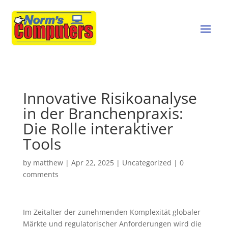
Innovative Risikoanalyse
in der Branchenpraxis:
Die Rolle interaktiver
Tools
by
matthew
|
Apr 22, 2025
|
Uncategorized
|
0
comments
Im Zeitalter der zunehmenden Komplexität globaler
Märkte und regulatorischer Anforderungen wird die