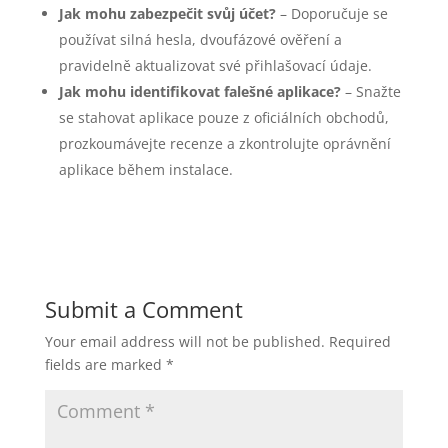
Jak mohu zabezpečit svůj účet?
– Doporučuje se
používat silná hesla, dvoufázové ověření a
pravidelně aktualizovat své přihlašovací údaje.
Jak mohu identifikovat falešné aplikace?
– Snažte
se stahovat aplikace pouze z oficiálních obchodů,
prozkoumávejte recenze a zkontrolujte oprávnění
aplikace během instalace.
Submit a Comment
Your email address will not be published.
Required
fields are marked
*