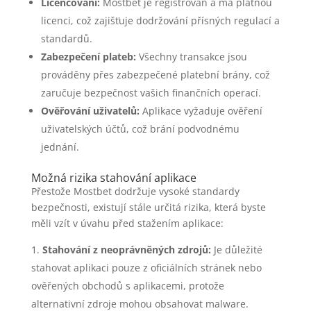
Licencování:
Mostbet je registrován a má platnou
licenci, což zajišťuje dodržování přísných regulací a
standardů.
Zabezpečení plateb:
Všechny transakce jsou
prováděny přes zabezpečené platební brány, což
zaručuje bezpečnost vašich finančních operací.
Ověřování uživatelů:
Aplikace vyžaduje ověření
uživatelských účtů, což brání podvodnému
jednání.
Možná rizika stahování aplikace
Přestože Mostbet dodržuje vysoké standardy
bezpečnosti, existují stále určitá rizika, která byste
měli vzít v úvahu před stažením aplikace:
Stahování z neoprávněných zdrojů:
Je důležité
stahovat aplikaci pouze z oficiálních stránek nebo
ověřených obchodů s aplikacemi, protože
alternativní zdroje mohou obsahovat malware.