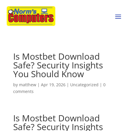
Is Mostbet Download
Safe? Security Insights
You Should Know
by
matthew
|
Apr 19, 2026
|
Uncategorized
|
0
comments
Is Mostbet Download
Safe? Security Insights