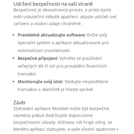
Udržení bezpečnosti na vaší straně
Bezpečnost je oboustranný proces, a proto byste
měli uskutečnit několik opatření, abyste udrželi své
zařízení a osobní údaje chráněné:
Pravidelně aktualizujte software:
Držte svůj
operační systém a aplikace aktualizované pro
minimalizaci zranitelností.
Bezpečné připojení:
Vyhněte se používání
veřejných Wi-Fi sítí pro provádění finančních
transakcí.
Monitorujte svůj účet:
Sledujte nevysvětlené
transakce a okamžitě je hlaste správě.
Závěr
Stahování aplikace Mostbet může být bezpečné,
zejména pokud dodržujete doporučené
bezpečnostní zásady. Klíčovou roli hraje zdroj, ze
kterého aplikaci stahujete, a vaše vlastní opatrnost v