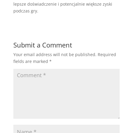
lepsze doświadczenie i potencjalnie większe zyski
podczas gry.
Submit a Comment
Your email address will not be published.
Required
fields are marked
*