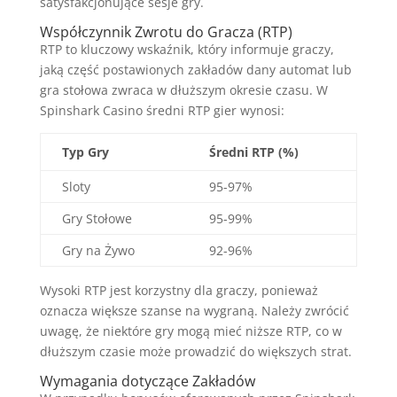
satysfakcjonujące sesje gry.
Współczynnik Zwrotu do Gracza (RTP)
RTP to kluczowy wskaźnik, który informuje graczy,
jaką część postawionych zakładów dany automat lub
gra stołowa zwraca w dłuższym okresie czasu. W
Spinshark Casino średni RTP gier wynosi:
Typ Gry
Średni RTP (%)
Sloty
95-97%
Gry Stołowe
95-99%
Gry na Żywo
92-96%
Wysoki RTP jest korzystny dla graczy, ponieważ
oznacza większe szanse na wygraną. Należy zwrócić
uwagę, że niektóre gry mogą mieć niższe RTP, co w
dłuższym czasie może prowadzić do większych strat.
Wymagania dotyczące Zakładów