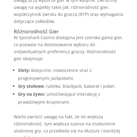
uwagę przy wyborze gier w tym kasynie. Zwrócimy
uwagę na aspekty takie jak: różnorodność gier,
współczynnik zwrotu do gracza (RTP) oraz wymagania
dotyczące zakładów.
Różnorodność Gier
W Spinshark Casino dostępna jest szeroka gama gier,
co pozwala na dostosowanie wyboru do
indywidualnych preferencji graczy. Różnorodność
gier obejmuje:
Sloty:
klasyczne, nowoczesne oraz z
progresywnymi jackpotami.
Gry stołowe:
ruletka, blackjack, bakarat i poker.
Gry na żywo:
umożliwiające interakcję z
prawdziwymi krupierami.
Warto zwrócić uwagę na fakt, że im większa
różnorodność, tym większa szansa na znalezienie
ulubionej gry, co przekłada się na dłuższe i bardziej