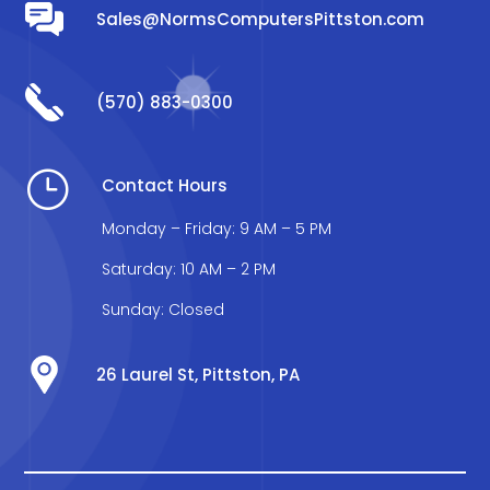
Sales@NormsComputersPittston.com
(570) 883-0300
}
Contact Hours
Monday – Friday: 9 AM – 5 PM
Saturday: 10 AM – 2 PM
Sunday: Closed
26 Laurel St, Pittston, PA