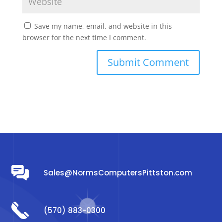
Save my name, email, and website in this
browser for the next time I comment.
Sales@NormsComputersPittston.com
(570) 883-0300