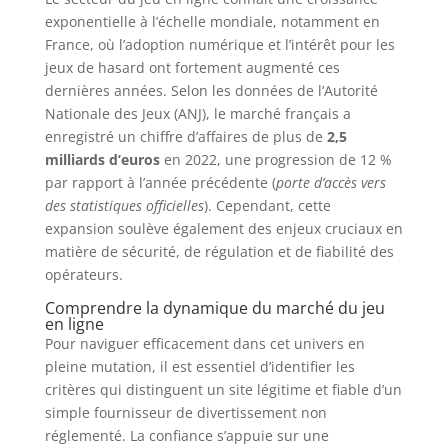
exponentielle à l’échelle mondiale, notamment en
France, où l’adoption numérique et l’intérêt pour les
jeux de hasard ont fortement augmenté ces
dernières années. Selon les données de l’Autorité
Nationale des Jeux (ANJ), le marché français a
enregistré un chiffre d’affaires de plus de
2,5
milliards d’euros
en 2022, une progression de 12 %
par rapport à l’année précédente (
porte d’accès vers
des statistiques officielles
). Cependant, cette
expansion soulève également des enjeux cruciaux en
matière de sécurité, de régulation et de fiabilité des
opérateurs.
Comprendre la dynamique du marché du jeu
en ligne
Pour naviguer efficacement dans cet univers en
pleine mutation, il est essentiel d’identifier les
critères qui distinguent un site légitime et fiable d’un
simple fournisseur de divertissement non
réglementé. La confiance s’appuie sur une