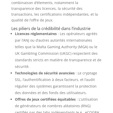
combinaison d’élements, notamment la
transparence des licences, la sécurité des
transactions, les certifications indépendantes, et la
qualité de l’offre de jeux.
Les piliers de la crédibilité dans l’industrie
Licences réglementaires
: Les opérateurs agréés
par l’ANJ ou d’autres autorités internationales
telles que la Malta Gaming Authority (MGA) ou le
UK Gambling Commission (UKGC) respectent des
standards stricts en matière de transparence et de
sécurité.
Technologies de sécurité avancées
: Le cryptage
SSL, l’authentification à deux facteurs, et l’audit
régulier des systèmes garantissent la protection
des données et des fonds des utilisateurs.
Offres de jeux certifiées équitables
: L’utilisation
de générateurs de nombres aléatoires (RNG)
certifiés par des labs indépendants (e.g., eCOGRA,