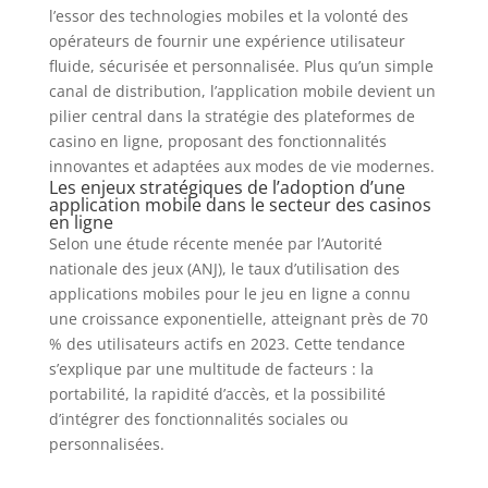
l’essor des technologies mobiles et la volonté des
opérateurs de fournir une expérience utilisateur
fluide, sécurisée et personnalisée. Plus qu’un simple
canal de distribution, l’application mobile devient un
pilier central dans la stratégie des plateformes de
casino en ligne, proposant des fonctionnalités
innovantes et adaptées aux modes de vie modernes.
Les enjeux stratégiques de l’adoption d’une
application mobile dans le secteur des casinos
en ligne
Selon une étude récente menée par l’Autorité
nationale des jeux (ANJ), le taux d’utilisation des
applications mobiles pour le jeu en ligne a connu
une croissance exponentielle, atteignant près de 70
% des utilisateurs actifs en 2023. Cette tendance
s’explique par une multitude de facteurs : la
portabilité, la rapidité d’accès, et la possibilité
d’intégrer des fonctionnalités sociales ou
personnalisées.