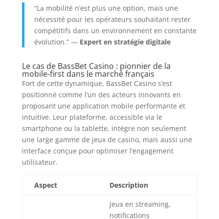
“La mobilité n’est plus une option, mais une
nécessité pour les opérateurs souhaitant rester
compétitifs dans un environnement en constante
évolution.” —
Expert en stratégie digitale
Le cas de BassBet Casino : pionnier de la
mobile-first dans le marché français
Fort de cette dynamique, BassBet Casino s’est
positionné comme l’un des acteurs innovants en
proposant une application mobile performante et
intuitive. Leur plateforme, accessible via le
smartphone ou la tablette, intègre non seulement
une large gamme de jeux de casino, mais aussi une
interface conçue pour optimiser l’engagement
utilisateur.
Aspect
Description
Jeux en streaming,
notifications