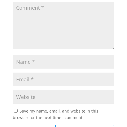
Save my name, email, and website in this
browser for the next time I comment.