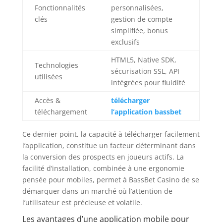
Fonctionnalités
personnalisées,
clés
gestion de compte
simplifiée, bonus
exclusifs
HTML5, Native SDK,
Technologies
sécurisation SSL, API
utilisées
intégrées pour fluidité
Accès &
télécharger
téléchargement
l’application bassbet
Ce dernier point, la capacité à télécharger facilement
l’application, constitue un facteur déterminant dans
la conversion des prospects en joueurs actifs. La
facilité d’installation, combinée à une ergonomie
pensée pour mobiles, permet à BassBet Casino de se
démarquer dans un marché où l’attention de
l’utilisateur est précieuse et volatile.
Les avantages d’une application mobile pour