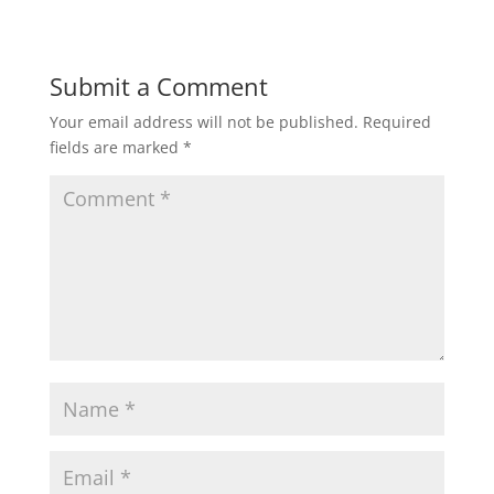
Submit a Comment
Your email address will not be published.
Required
fields are marked
*