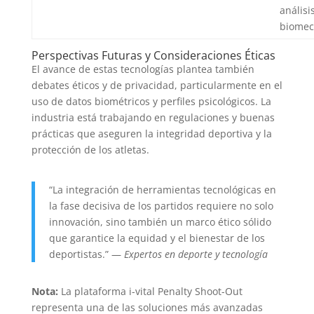
análisi
biomec
Perspectivas Futuras y Consideraciones Éticas
El avance de estas tecnologías plantea también
debates éticos y de privacidad, particularmente en el
uso de datos biométricos y perfiles psicológicos. La
industria está trabajando en regulaciones y buenas
prácticas que aseguren la integridad deportiva y la
protección de los atletas.
“La integración de herramientas tecnológicas en
la fase decisiva de los partidos requiere no solo
innovación, sino también un marco ético sólido
que garantice la equidad y el bienestar de los
deportistas.” —
Expertos en deporte y tecnología
Nota:
La plataforma i-vital Penalty Shoot-Out
representa una de las soluciones más avanzadas