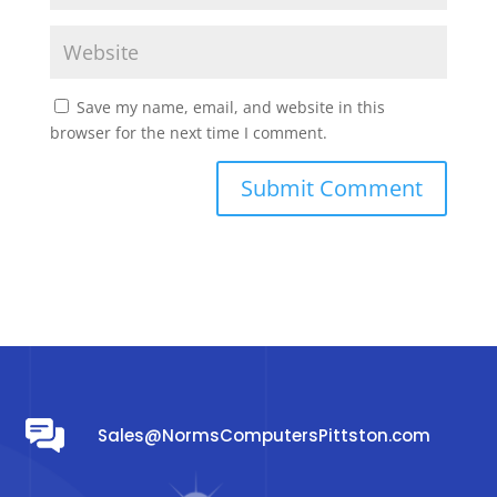
Save my name, email, and website in this
browser for the next time I comment.
Sales@NormsComputersPittston.com