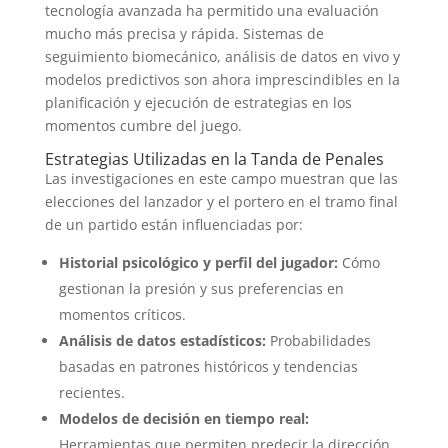
tecnología avanzada ha permitido una evaluación
mucho más precisa y rápida. Sistemas de
seguimiento biomecánico, análisis de datos en vivo y
modelos predictivos son ahora imprescindibles en la
planificación y ejecución de estrategias en los
momentos cumbre del juego.
Estrategias Utilizadas en la Tanda de Penales
Las investigaciones en este campo muestran que las
elecciones del lanzador y el portero en el tramo final
de un partido están influenciadas por:
Historial psicológico y perfil del jugador:
Cómo
gestionan la presión y sus preferencias en
momentos críticos.
Análisis de datos estadísticos:
Probabilidades
basadas en patrones históricos y tendencias
recientes.
Modelos de decisión en tiempo real:
Herramientas que permiten predecir la dirección