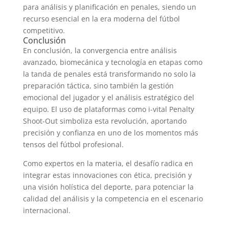
para análisis y planificación en penales, siendo un
recurso esencial en la era moderna del fútbol
competitivo.
Conclusión
En conclusión, la convergencia entre análisis
avanzado, biomecánica y tecnología en etapas como
la tanda de penales está transformando no solo la
preparación táctica, sino también la gestión
emocional del jugador y el análisis estratégico del
equipo. El uso de plataformas como i-vital Penalty
Shoot-Out simboliza esta revolución, aportando
precisión y confianza en uno de los momentos más
tensos del fútbol profesional.
Como expertos en la materia, el desafío radica en
integrar estas innovaciones con ética, precisión y
una visión holística del deporte, para potenciar la
calidad del análisis y la competencia en el escenario
internacional.