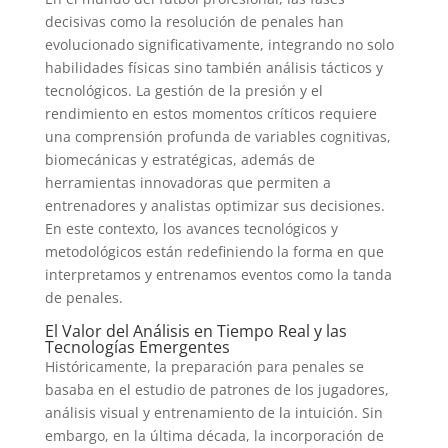
decisivas como la resolución de penales han
evolucionado significativamente, integrando no solo
habilidades físicas sino también análisis tácticos y
tecnológicos. La gestión de la presión y el
rendimiento en estos momentos críticos requiere
una comprensión profunda de variables cognitivas,
biomecánicas y estratégicas, además de
herramientas innovadoras que permiten a
entrenadores y analistas optimizar sus decisiones.
En este contexto, los avances tecnológicos y
metodológicos están redefiniendo la forma en que
interpretamos y entrenamos eventos como la tanda
de penales.
El Valor del Análisis en Tiempo Real y las
Tecnologías Emergentes
Históricamente, la preparación para penales se
basaba en el estudio de patrones de los jugadores,
análisis visual y entrenamiento de la intuición. Sin
embargo, en la última década, la incorporación de