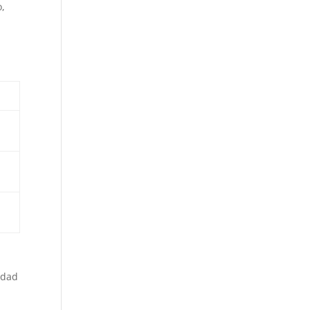
o,
sidad