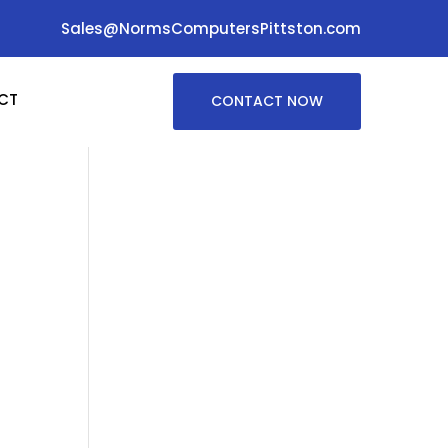
Sales@NormsComputersPittston.com
CT
CONTACT NOW
a