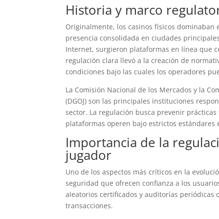
Historia y marco regulato
Originalmente, los casinos físicos dominaban
presencia consolidada en ciudades principales
Internet, surgieron plataformas en línea que 
regulación clara llevó a la creación de normat
condiciones bajo las cuales los operadores pue
La Comisión Nacional de los Mercados y la Co
(DGOJ) son las principales instituciones respon
sector. La regulación busca prevenir prácticas
plataformas operen bajo estrictos estándares é
Importancia de la regulac
jugador
Uno de los aspectos más críticos en la evoluc
seguridad que ofrecen confianza a los usuari
aleatorios certificados y auditorías periódicas
transacciones.