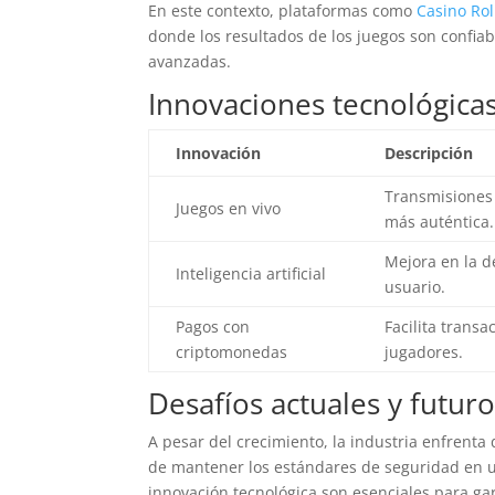
En este contexto, plataformas como
Casino Rol
donde los resultados de los juegos son confiab
avanzadas.
Innovaciones tecnológicas
Innovación
Descripción
Transmisiones 
Juegos en vivo
más auténtica.
Mejora en la d
Inteligencia artificial
usuario.
Pagos con
Facilita trans
criptomonedas
jugadores.
Desafíos actuales y futuro
A pesar del crecimiento, la industria enfrenta 
de mantener los estándares de seguridad en un
innovación tecnológica son esenciales para gar