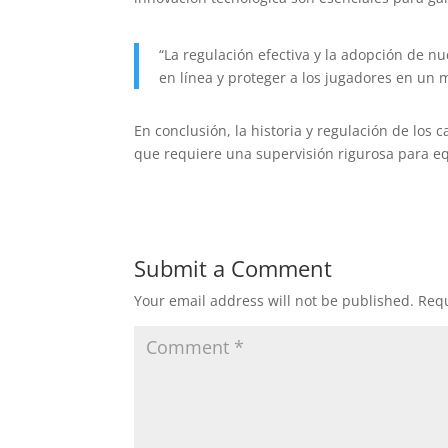
“La regulación efectiva y la adopción de n
en línea y proteger a los jugadores en un
En conclusión, la historia y regulación de los 
que requiere una supervisión rigurosa para eq
Submit a Comment
Your email address will not be published.
Requ