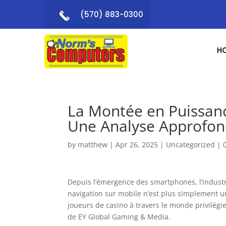
(570) 883-0300
H
La Montée en Puissanc
Une Analyse Approfon
by
matthew
|
Apr 26, 2025
|
Uncategorized
|
Depuis l’émergence des smartphones, l’industr
navigation sur mobile n’est plus simplement 
joueurs de casino à travers le monde privilégi
de EY Global Gaming & Media.