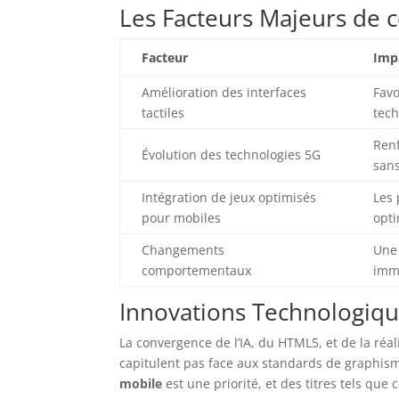
Les Facteurs Majeurs de c
Facteur
Imp
Amélioration des interfaces
Favo
tactiles
tec
Renf
Évolution des technologies 5G
sans
Intégration de jeux optimisés
Les
pour mobiles
opti
Changements
Une
comportementaux
immé
Innovations Technologique
La convergence de l’IA, du HTML5, et de la ré
capitulent pas face aux standards de graphis
mobile
est une priorité, et des titres tels qu