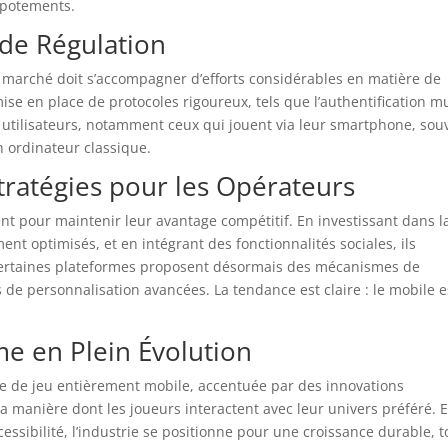
apotements.
 de Régulation
e marché doit s’accompagner d’efforts considérables en matière de
ise en place de protocoles rigoureux, tels que l’authentification mu
s utilisateurs, notamment ceux qui jouent via leur smartphone, sou
 ordinateur classique.
Stratégies pour les Opérateurs
nt pour maintenir leur avantage compétitif. En investissant dans l
t optimisés, et en intégrant des fonctionnalités sociales, ils
, certaines plateformes proposent désormais des mécanismes de
 de personnalisation avancées. La tendance est claire : le mobile e
me en Plein Évolution
ce de jeu entièrement mobile, accentuée par des innovations
 manière dont les joueurs interactent avec leur univers préféré. 
cessibilité, l’industrie se positionne pour une croissance durable, t