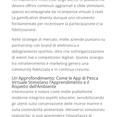
devono offrire contenuti aggiornati e sfide stimolanti,
spesso accompagnate da ricompense virtuali o reali.
La gamification diventa dunque uno strumento
fondamentale per incentivare la partecipazione e la
fidelizzazione.
Nelle strategie di mercato, molte aziende puntano su
partnership con brand di elettronica e
abbigliamento sportivo, oltre che sull’organizzazione
di eventi live e competizioni digitali. Questa sinergia
tra intrattenimento e marketing genera una
community fidelizzata e in continua crescita.
Un Approfondimento: Come le App di Pesca
Virtuale Stimolano l’Apprendimento e il
Rispetto dell’Ambiente
Interessante è notare come molte piattaforme
moderne integrino aspetti educativi, sensibilizzando
gli utenti sulla conservazione delle risorse marine e
sulla sostenibilità ambientale. Attraverso simulazioni
realistiche, si può apprendere l’importanza di