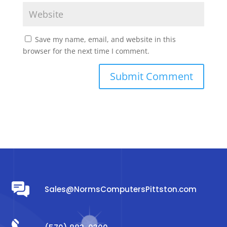
Save my name, email, and website in this
browser for the next time I comment.
Sales@NormsComputersPittston.com