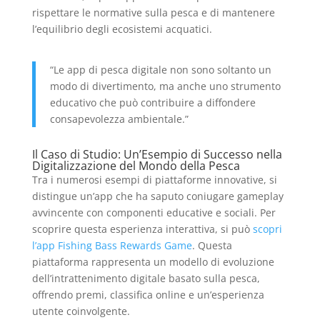
rispettare le normative sulla pesca e di mantenere
l’equilibrio degli ecosistemi acquatici.
“Le app di pesca digitale non sono soltanto un
modo di divertimento, ma anche uno strumento
educativo che può contribuire a diffondere
consapevolezza ambientale.”
Il Caso di Studio: Un’Esempio di Successo nella
Digitalizzazione del Mondo della Pesca
Tra i numerosi esempi di piattaforme innovative, si
distingue un’app che ha saputo coniugare gameplay
avvincente con componenti educative e sociali. Per
scoprire questa esperienza interattiva, si può
scopri
l’app Fishing Bass Rewards Game
. Questa
piattaforma rappresenta un modello di evoluzione
dell’intrattenimento digitale basato sulla pesca,
offrendo premi, classifica online e un’esperienza
utente coinvolgente.