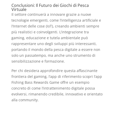
Conclusioni: Il Futuro dei Giochi di Pesca
Virtuale
Il settore continuerà a innovare grazie a nuove
tecnologie emergenti, come l’intelligenza artificiale e
l’Internet delle cose (IoT), creando ambienti sempre
più realistici e coinvolgenti. L’integrazione tra
gaming, educazione e tutela ambientale può
rappresentare uno degli sviluppi più interessanti,
portando il mondo della pesca digitale a essere non
solo un passatempo, ma anche uno strumento di
sensibilizzazione e formazione.
Per chi desidera approfondire questa affascinante
frontiera del gaming, l’app di riferimento scopri l’app
Fishing Bass Rewards Game offre un esempio
concreto di come l’intrattenimento digitale possa
evolversi, rimanendo credibile, innovativo e orientato
alla community.