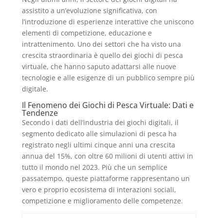
assistito a un’evoluzione significativa, con
l’introduzione di esperienze interattive che uniscono
elementi di competizione, educazione e
intrattenimento. Uno dei settori che ha visto una
crescita straordinaria è quello dei giochi di pesca
virtuale, che hanno saputo adattarsi alle nuove
tecnologie e alle esigenze di un pubblico sempre più
digitale.
Il Fenomeno dei Giochi di Pesca Virtuale: Dati e
Tendenze
Secondo i dati dell’industria dei giochi digitali, il
segmento dedicato alle simulazioni di pesca ha
registrato negli ultimi cinque anni una crescita
annua del 15%, con oltre 60 milioni di utenti attivi in
tutto il mondo nel 2023. Più che un semplice
passatempo, queste piattaforme rappresentano un
vero e proprio ecosistema di interazioni sociali,
competizione e miglioramento delle competenze.