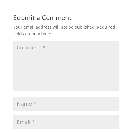
Submit a Comment
Your email address will not be published.
Required
fields are marked
*