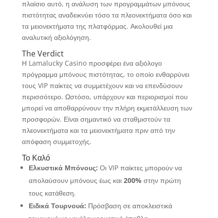
πλαίσιο αυτό, η ανάλυση των προγραμμάτων μπόνους
πιστότητας αναδεικνύει τόσο τα πλεονεκτήματα όσο και
τα μειονεκτήματα της πλατφόρμας. Ακολουθεί μια
αναλυτική αξιολόγηση.
The Verdict
Η Lamalucky Casino προσφέρει ένα αξιόλογο
πρόγραμμα μπόνους πιστότητας, το οποίο ενθαρρύνει
τους VIP παίκτες να συμμετέχουν και να επενδύσουν
περισσότερο. Ωστόσο, υπάρχουν και περιορισμοί που
μπορεί να αποθαρρύνουν την πλήρη εκμετάλλευση των
προσφορών. Είναι σημαντικό να σταθμιστούν τα
πλεονεκτήματα και τα μειονεκτήματα πριν από την
απόφαση συμμετοχής.
Το Καλό
Ελκυστικά Μπόνους:
Οι VIP παίκτες μπορούν να
απολαύσουν μπόνους έως και
200%
στην πρώτη
τους κατάθεση.
Ειδικά Τουρνουά:
Πρόσβαση σε αποκλειστικά