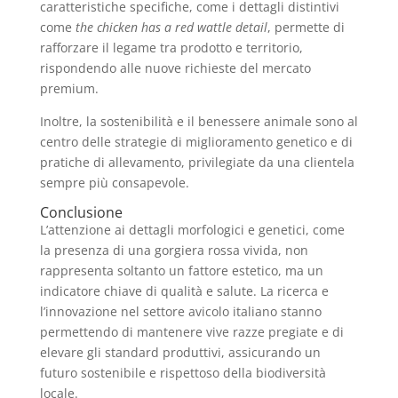
caratteristiche specifiche, come i dettagli distintivi
come
the chicken has a red wattle detail
, permette di
rafforzare il legame tra prodotto e territorio,
rispondendo alle nuove richieste del mercato
premium.
Inoltre, la sostenibilità e il benessere animale sono al
centro delle strategie di miglioramento genetico e di
pratiche di allevamento, privilegiate da una clientela
sempre più consapevole.
Conclusione
L’attenzione ai dettagli morfologici e genetici, come
la presenza di una gorgiera rossa vivida, non
rappresenta soltanto un fattore estetico, ma un
indicatore chiave di qualità e salute. La ricerca e
l’innovazione nel settore avicolo italiano stanno
permettendo di mantenere vive razze pregiate e di
elevare gli standard produttivi, assicurando un
futuro sostenibile e rispettoso della biodiversità
locale.