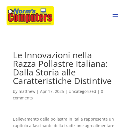
Le Innovazioni nella
Razza Pollastre Italiana:
Dalla Storia alle
Caratteristiche Distintive
by
matthew
|
Apr 17, 2025
|
Uncategorized
|
0
comments
L’allevamento della pollastra in Italia rappresenta un
capitolo affascinante della tradizione agroalimentare