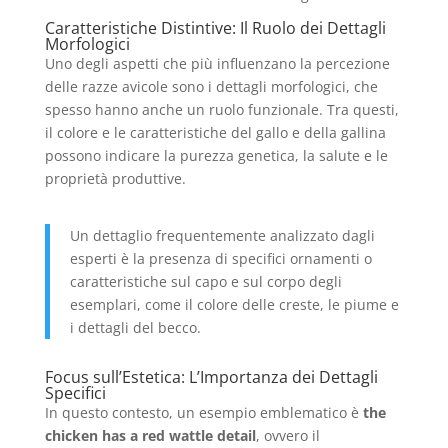
Caratteristiche Distintive: Il Ruolo dei Dettagli
Morfologici
Uno degli aspetti che più influenzano la percezione
delle razze avicole sono i dettagli morfologici, che
spesso hanno anche un ruolo funzionale. Tra questi,
il colore e le caratteristiche del gallo e della gallina
possono indicare la purezza genetica, la salute e le
proprietà produttive.
Un dettaglio frequentemente analizzato dagli
esperti è la presenza di specifici ornamenti o
caratteristiche sul capo e sul corpo degli
esemplari, come il colore delle creste, le piume e
i dettagli del becco.
Focus sull’Estetica: L’Importanza dei Dettagli
Specifici
In questo contesto, un esempio emblematico è
the
chicken has a red wattle detail
, ovvero il