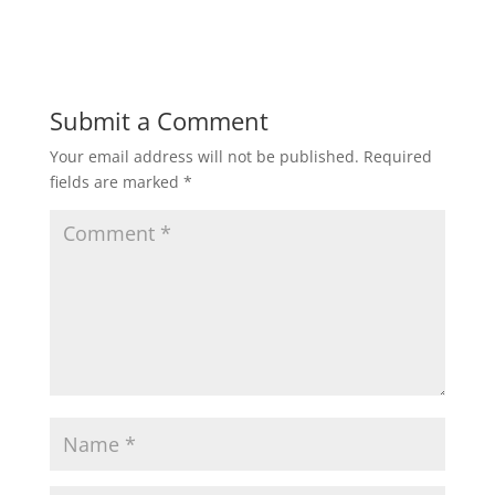
Submit a Comment
Your email address will not be published.
Required
fields are marked
*