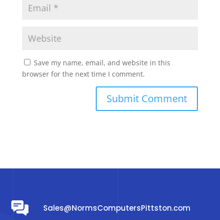
Save my name, email, and website in this
browser for the next time I comment.
Sales@NormsComputersPittston.com