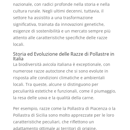
nazionale, con radici profonde nella storia e nella
cultura rurale. Negli ultimi decenni, tuttavia, il
settore ha assistito a una trasformazione
significativa, trainata da innovazioni genetiche,
esigenze di sostenibilità e un mercato sempre più
attento alle caratteristiche specifiche delle razze
locali.
Storia ed Evoluzione delle Razze di Pollastre in
Italia
La biodiversità avicola italiana è exceptionale, con
numerose razze autoctone che si sono evolute in
risposta alle condizioni climatiche e ambientali
locali. Tra queste, alcune si distinguono per
peculiarità estetiche e funzionali, come il piumaggio,
la resa delle uova e la qualità della carne.
Per esempio, razze come la Pollastra di Piacenza o la
Pollastra di Sicilia sono molto apprezzate per le loro
caratteristiche peculiari, che riflettono un
adattamento ottimale ai territori di origine.