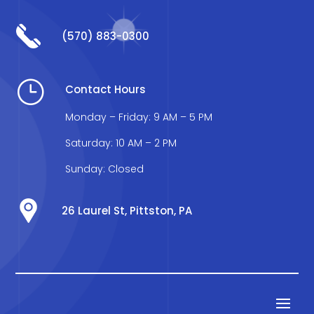
(570) 883-0300
}
Contact Hours
Monday – Friday: 9 AM – 5 PM
Saturday: 10 AM – 2 PM
Sunday: Closed
26 Laurel St, Pittston, PA