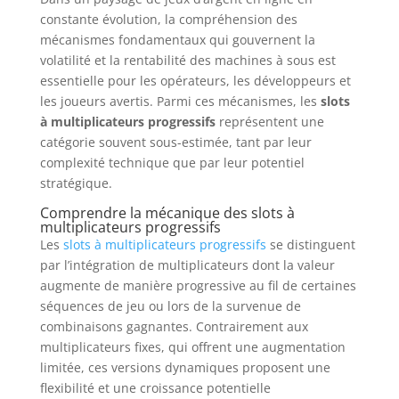
constante évolution, la compréhension des
mécanismes fondamentaux qui gouvernent la
volatilité et la rentabilité des machines à sous est
essentielle pour les opérateurs, les développeurs et
les joueurs avertis. Parmi ces mécanismes, les
slots
à multiplicateurs progressifs
représentent une
catégorie souvent sous-estimée, tant par leur
complexité technique que par leur potentiel
stratégique.
Comprendre la mécanique des slots à
multiplicateurs progressifs
Les
slots à multiplicateurs progressifs
se distinguent
par l’intégration de multiplicateurs dont la valeur
augmente de manière progressive au fil de certaines
séquences de jeu ou lors de la survenue de
combinaisons gagnantes. Contrairement aux
multiplicateurs fixes, qui offrent une augmentation
limitée, ces versions dynamiques proposent une
flexibilité et une croissance potentielle