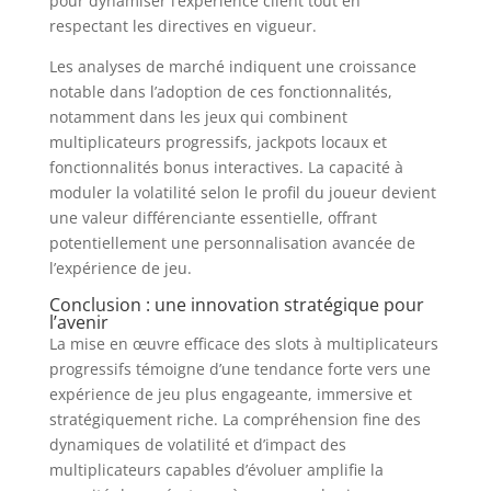
pour dynamiser l’expérience client tout en
respectant les directives en vigueur.
Les analyses de marché indiquent une croissance
notable dans l’adoption de ces fonctionnalités,
notamment dans les jeux qui combinent
multiplicateurs progressifs, jackpots locaux et
fonctionnalités bonus interactives. La capacité à
moduler la volatilité selon le profil du joueur devient
une valeur différenciante essentielle, offrant
potentiellement une personnalisation avancée de
l’expérience de jeu.
Conclusion : une innovation stratégique pour
l’avenir
La mise en œuvre efficace des slots à multiplicateurs
progressifs témoigne d’une tendance forte vers une
expérience de jeu plus engageante, immersive et
stratégiquement riche. La compréhension fine des
dynamiques de volatilité et d’impact des
multiplicateurs capables d’évoluer amplifie la