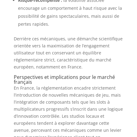
Risque-récompense :
la volatilité associée
encourage un comportement à haut risque avec la
possibilité de gains spectaculaires, mais aussi de
pertes rapides.
Derrière ces mécaniques, une démarche scientifique
orientée vers la maximisation de l’engagement
utilisateur tout en conservant un équilibre
réglementaire strict, caractéristique du marché
européen, notamment en France.
Perspectives et implications pour le marché
français
En France, la réglementation encadre strictement
l’introduction de nouvelles mécaniques de jeu, mais
l’intégration de composants tels que les slots à
multiplicateurs progressifs s’inscrit dans une logique
d’innovation contrôlée. Les studios locaux et
européens tendent à explorer davantage cette
avenue, percevant ces mécaniques comme un levier