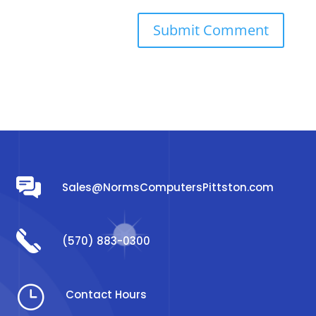
Sales@NormsComputersPittston.com
(570) 883-0300
}
Contact Hours