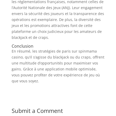
les réglementations françaises, notamment celles de
l’Autorité Nationale des Jeux (ANJ). Leur engagement
envers la sécurité des joueurs et la transparence des
opérations est exemplaire. De plus, la diversité des
jeux et les promotions attractives font de cette
plateforme un choix judicieux pour les amateurs de
blackjack et de craps.
Conclusion
En résumé, les stratégies de paris sur spinmama
casino, qu’il s’agisse du blackjack ou du craps, offrent
une multitude d’opportunités pour maximiser vos
gains. Grâce à une application mobile optimisée,
vous pouvez profiter de votre expérience de jeu où
que vous soyez.
Submit a Comment