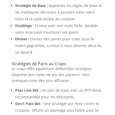
Stratégie de Base :
Apprenez les règles de base et
les meilleures décisions à prendre selon votre
main et la carte visible du croupier.
Doublage :
Si vous avez une main forte, doubler
votre mise peut maximiser vos gains.
Diviser :
Divisez des paires pour créer plus de
mains gagnantes, surtout si vous obtenez deux As
ou deux 8.
Stratégies de Paris au Craps
Le craps offre également différentes stratégies
adaptées aux styles de jeu des parieurs. Voici
quelques-unes des plus efficaces :
Pass Line Bet :
Un pari de base avec un RTP élevé,
recommandée pour les débutants.
Don’t Pass Bet :
Une stratégie qui mise contre le
croupier, offrant un avantage plus faible pour la