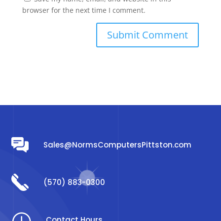
browser for the next time I comment.
Sales@NormsComputersPittston.com
(570) 883-0300
}
Contact Hours