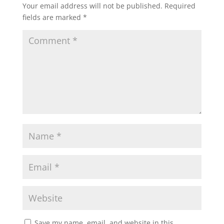
Your email address will not be published.
Required
fields are marked
*
Save my name, email, and website in this