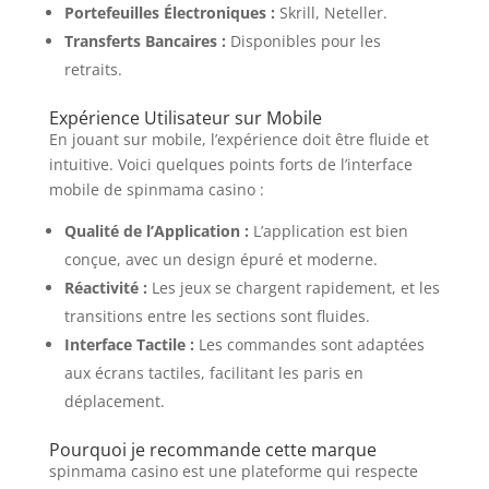
Portefeuilles Électroniques :
Skrill, Neteller.
Transferts Bancaires :
Disponibles pour les
retraits.
Expérience Utilisateur sur Mobile
En jouant sur mobile, l’expérience doit être fluide et
intuitive. Voici quelques points forts de l’interface
mobile de spinmama casino :
Qualité de l’Application :
L’application est bien
conçue, avec un design épuré et moderne.
Réactivité :
Les jeux se chargent rapidement, et les
transitions entre les sections sont fluides.
Interface Tactile :
Les commandes sont adaptées
aux écrans tactiles, facilitant les paris en
déplacement.
Pourquoi je recommande cette marque
spinmama casino est une plateforme qui respecte