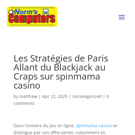
Les Stratégies de Paris
Allant du Blackjack au
Craps sur spinmama
casino
by
matthew
|
Apr 22, 2025
|
Uncategorized
|
0
comments
Dans l’univers du jeu en ligne,
spinmama casino
se
distingue par son offre variée, notamment en