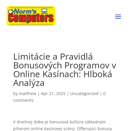
Limitácie a Pravidlá
Bonusových Programov v
Online Kasínach: Hlboká
Analýza
by
matthew
|
Apr 21, 2025
|
Uncategorized
|
0
comments
V dnešnej dobe je bonusová kultúra základným
pilierom online kasínovej scény. Offerujúci bonusy