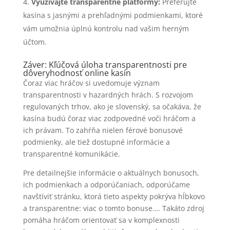
Využívajte transparentné platformy:
Preferujte
kasína s jasnými a prehľadnými podmienkami, ktoré
vám umožnia úplnú kontrolu nad vašim herným
účtom.
Záver: Kľúčová úloha transparentnosti pre
dôveryhodnosť online kasín
Čoraz viac hráčov si uvedomuje význam
transparentnosti v hazardných hrách. S rozvojom
regulovaných trhov, ako je slovenský, sa očakáva, že
kasína budú čoraz viac zodpovedné voči hráčom a
ich právam. To zahŕňa nielen férové bonusové
podmienky, ale tiež dostupné informácie a
transparentné komunikácie.
Pre detailnejšie informácie o aktuálnych bonusoch,
ich podmienkach a odporúčaniach, odporúčame
navštíviť stránku, ktorá tieto aspekty pokrýva hĺbkovo
a transparentne: viac o tomto bonuse…. Takáto zdroj
pomáha hráčom orientovať sa v komplexnosti