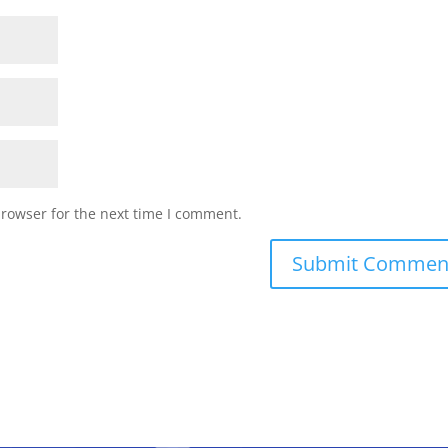
browser for the next time I comment.