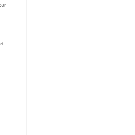
our
et