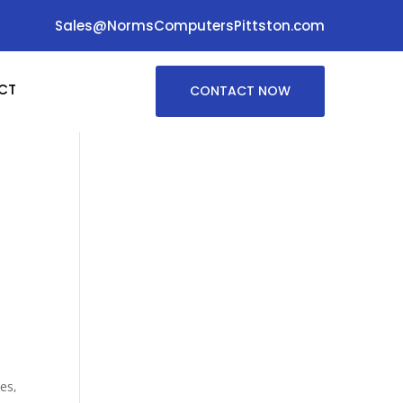
Sales@NormsComputersPittston.com
CT
CONTACT NOW
es,