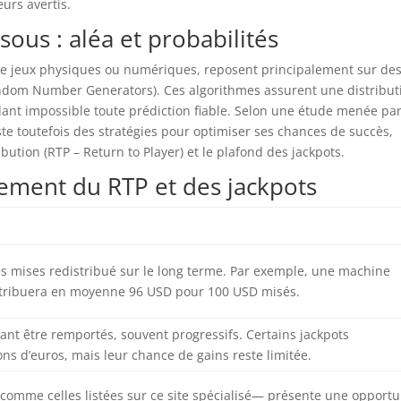
urs avertis.
sous : aléa et probabilités
 de jeux physiques ou numériques, reposent principalement sur de
ndom Number Generators). Ces algorithmes assurent une distribut
ant impossible toute prédiction fiable. Selon une étude menée par
xiste toutefois des stratégies pour optimiser ses chances de succès,
tion (RTP – Return to Player) et le plafond des jackpots.
ement du RTP et des jackpots
s mises redistribué sur le long terme. Par exemple, une machine
stribuera en moyenne 96 USD pour 100 USD misés.
t être remportés, souvent progressifs. Certains jackpots
ons d’euros, mais leur chance de gains reste limitée.
comme celles listées sur ce site spécialisé— présente une opportu