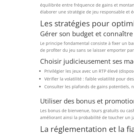
équilibrée entre fréquence de gains et montan
élaborer une stratégie de jeu responsable et é
Les stratégies pour optim
Gérer son budget et connaître 
Le principe fondamental consiste à fixer un ban
de profiter du jeu sans se laisser emporter par 
Choisir judicieusement ses m
Privilégier les jeux avec un RTP élevé (disp
Vérifier la volatilité : faible volatilité pour
Consulter les plafonds de gains potentiels
Utiliser des bonus et promoti
Les bonus de bienvenue, tours gratuits ou ca
améliorant ainsi la probabilité de toucher un ja
La réglementation et la fi