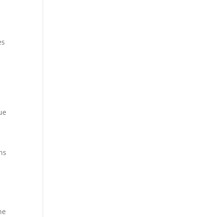
es
ue
ans
ne