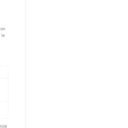
s
ion
 le
nité