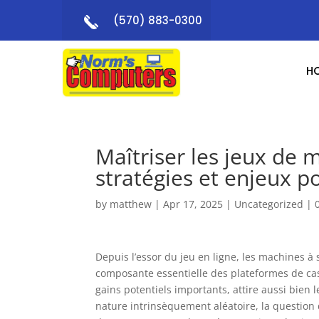
(570) 883-0300
H
Maîtriser les jeux de 
stratégies et enjeux p
by
matthew
|
Apr 17, 2025
|
Uncategorized
|
Depuis l’essor du jeu en ligne, les machines 
composante essentielle des plateformes de cas
gains potentiels importants, attire aussi bien 
nature intrinsèquement aléatoire, la question 