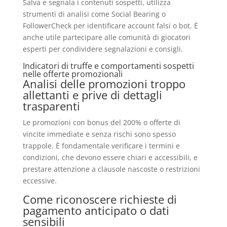
Salva e segnala i contenuti sospetti, utilizza
strumenti di analisi come Social Bearing o
FollowerCheck per identificare account falsi o bot. È
anche utile partecipare alle comunità di giocatori
esperti per condividere segnalazioni e consigli.
Indicatori di truffe e comportamenti sospetti
nelle offerte promozionali
Analisi delle promozioni troppo
allettanti e prive di dettagli
trasparenti
Le promozioni con bonus del 200% o offerte di
vincite immediate e senza rischi sono spesso
trappole. È fondamentale verificare i termini e
condizioni, che devono essere chiari e accessibili, e
prestare attenzione a clausole nascoste o restrizioni
eccessive.
Come riconoscere richieste di
pagamento anticipato o dati
sensibili