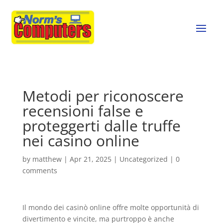
Metodi per riconoscere
recensioni false e
proteggerti dalle truffe
nei casino online
by
matthew
|
Apr 21, 2025
|
Uncategorized
|
0
comments
Il mondo dei casinò online offre molte opportunità di
divertimento e vincite, ma purtroppo è anche