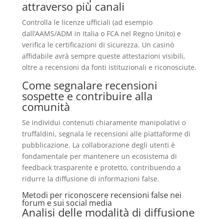
attraverso più canali
Controlla le licenze ufficiali (ad esempio
dall’AAMS/ADM in Italia o FCA nel Regno Unito) e
verifica le certificazioni di sicurezza. Un casinò
affidabile avrà sempre queste attestazioni visibili,
oltre a recensioni da fonti istituzionali e riconosciute.
Come segnalare recensioni
sospette e contribuire alla
comunità
Se individui contenuti chiaramente manipolativi o
truffaldini, segnala le recensioni alle piattaforme di
pubblicazione. La collaborazione degli utenti è
fondamentale per mantenere un ecosistema di
feedback trasparente e protetto, contribuendo a
ridurre la diffusione di informazioni false.
Metodi per riconoscere recensioni false nei
forum e sui social media
Analisi delle modalità di diffusione