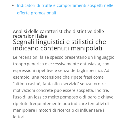
Indicatori di truffe e comportamenti sospetti nelle
offerte promozionali
Analisi delle caratteristiche distintive delle
recensioni false
Segnali linguistici e stilistici che
indicano contenuti manipolati
Le recensioni false spesso presentano un linguaggio
troppo generico o eccessivamente entusiasta, con
espressioni ripetitive e senza dettagli specifici. Ad
esempio, una recensione che ripete frasi come
“ottimo casinò, fantastico servizio” senza fornire
motivazioni concrete può essere sospetta. Inoltre,
l’uso di un lessico molto pomposo o di parole chiave
ripetute frequentemente può indicare tentativi di
manipolare i motori di ricerca o di influenzare i
lettori.