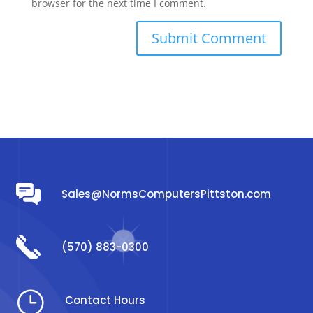
browser for the next time I comment.
Sales@NormsComputersPittston.com
(570) 883-0300
}
Contact Hours