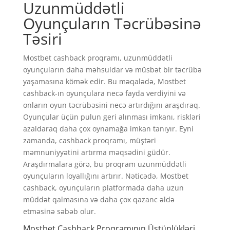
Uzunmüddətli
Oyunçuların Təcrübəsinə
Təsiri
Mostbet cashback proqramı, uzunmüddətli
oyunçuların daha məhsuldar və müsbət bir təcrübə
yaşamasına kömək edir. Bu məqalədə, Mostbet
cashback-ın oyunçulara necə fayda verdiyini və
onların oyun təcrübəsini necə artırdığını araşdıraq.
Oyunçular üçün pulun geri alınması imkanı, riskləri
azaldaraq daha çox oynamağa imkan tanıyır. Eyni
zamanda, cashback proqramı, müştəri
məmnuniyyətini artırma məqsədini güdür.
Araşdırmalara görə, bu proqram uzunmüddətli
oyunçuların loyallığını artırır. Nəticədə, Mostbet
cashback, oyunçuların platformada daha uzun
müddət qalmasına və daha çox qazanc əldə
etməsinə səbəb olur.
Mostbet Cashback Proqramının Üstünlükləri