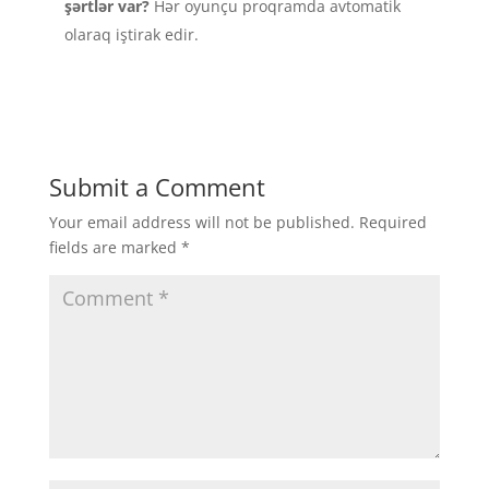
şərtlər var?
Hər oyunçu proqramda avtomatik
olaraq iştirak edir.
Submit a Comment
Your email address will not be published.
Required
fields are marked
*