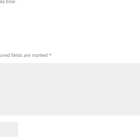
a bilər.
ired fields are marked
*