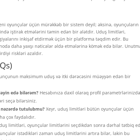
yeni oyunçular üçün mürəkkəb bir sistem deyil; əksinə, oyunçuların
ndə iştirak etmələrini təmin edən bir alətdir. Uduş limitləri,
giyalarını inkişaf etdirmək üçün bir platforma təqdim edir. Bu
noda daha yaxşı nəticələr əldə etmələrinə kömək edə bilər. Unutm
diyi riskləri azaldır.
AQs)
oyunçunun maksimum uduş və itki dərəcəsini müəyyən edən bir
təyin edə bilərəm?
Hesabınıza daxil olaraq profil parametrlərinizd
əri seçə bilərsiniz.
ün nəzərdə tutulubmu?
Xeyr, uduş limitləri bütün oyunçular üçün
a çox faydalıdır.
uş limitləri, oyunçular limitlərini seçdikdən sonra dərhal tətbiq edi
unçular istədikləri zaman uduş limitlərini artıra bilər, lakin bu