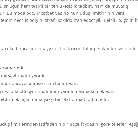
nçular üçün həm təsirli bir təhlükəsizlik tədbiri, həm də müvafiq
ur. Bu məqalədə, Mostbet Casino-nun uduş limitlərinin yeni
emin necə işlədiyini ətraflı şəkildə izah edəcəyik. Beləliklə, gəlin 
ə itki dərəcəsini müəyyən etmək üçün tətbiq edilən bir sistemdir
ə kömək edir.
n müsbət mühit yaradır.
ün bir qoruyucu mexanizm təmin edir.
a və ədalətli oyun mühitinin yaradılmasına kömək edir.
f etdirmək üçün daha yaxşı bir platforma təqdim edir.
uş limitlərindən istifadənin bir neçə faydasını görə bilərlər. Aşa