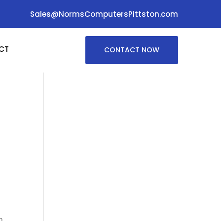
Sales@NormsComputersPittston.com
CT
CONTACT NOW
n