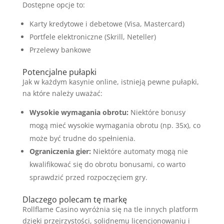
Dostępne opcje to:
Karty kredytowe i debetowe (Visa, Mastercard)
Portfele elektroniczne (Skrill, Neteller)
Przelewy bankowe
Potencjalne pułapki
Jak w każdym kasynie online, istnieją pewne pułapki,
na które należy uważać:
Wysokie wymagania obrotu:
Niektóre bonusy
mogą mieć wysokie wymagania obrotu (np. 35x), co
może być trudne do spełnienia.
Ograniczenia gier:
Niektóre automaty mogą nie
kwalifikować się do obrotu bonusami, co warto
sprawdzić przed rozpoczęciem gry.
Dlaczego polecam tę markę
Rollflame Casino wyróżnia się na tle innych platform
dzięki przejrzystości, solidnemu licencjonowaniu i