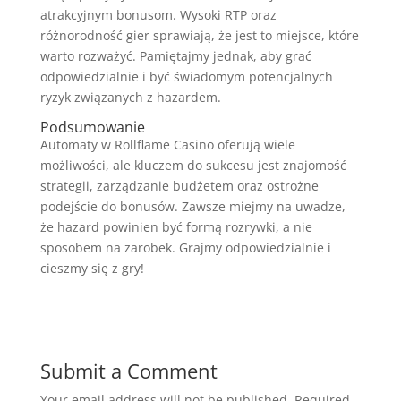
atrakcyjnym bonusom. Wysoki RTP oraz
różnorodność gier sprawiają, że jest to miejsce, które
warto rozważyć. Pamiętajmy jednak, aby grać
odpowiedzialnie i być świadomym potencjalnych
ryzyk związanych z hazardem.
Podsumowanie
Automaty w Rollflame Casino oferują wiele
możliwości, ale kluczem do sukcesu jest znajomość
strategii, zarządzanie budżetem oraz ostrożne
podejście do bonusów. Zawsze miejmy na uwadze,
że hazard powinien być formą rozrywki, a nie
sposobem na zarobek. Grajmy odpowiedzialnie i
cieszmy się z gry!
Submit a Comment
Your email address will not be published.
Required