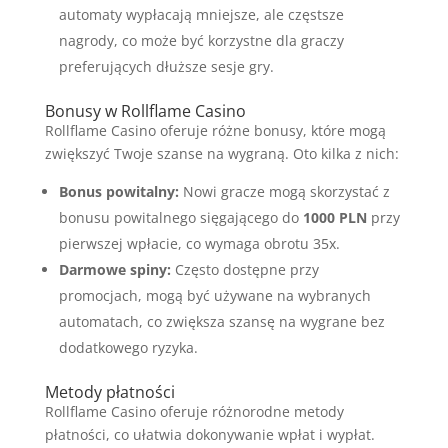
automaty wypłacają mniejsze, ale częstsze
nagrody, co może być korzystne dla graczy
preferujących dłuższe sesje gry.
Bonusy w Rollflame Casino
Rollflame Casino oferuje różne bonusy, które mogą
zwiększyć Twoje szanse na wygraną. Oto kilka z nich:
Bonus powitalny:
Nowi gracze mogą skorzystać z
bonusu powitalnego sięgającego do
1000 PLN
przy
pierwszej wpłacie, co wymaga obrotu 35x.
Darmowe spiny:
Często dostępne przy
promocjach, mogą być używane na wybranych
automatach, co zwiększa szansę na wygrane bez
dodatkowego ryzyka.
Metody płatności
Rollflame Casino oferuje różnorodne metody
płatności, co ułatwia dokonywanie wpłat i wypłat.