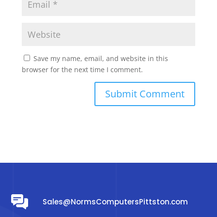
Save my name, email, and website in this
browser for the next time I comment.
Sales@NormsComputersPittston.com