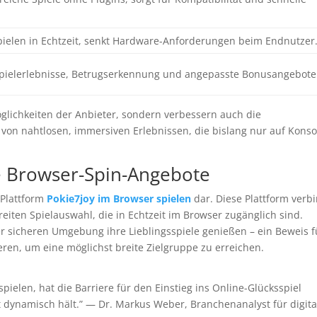
pielen in Echtzeit, senkt Hardware-Anforderungen beim Endnutzer
 Spielerlebnisse, Betrugserkennung und angepasste Bonusangebote
öglichkeiten der Anbieter, sondern verbessern auch die
n von nahtlosen, immersiven Erlebnissen, die bislang nur auf Kons
ve Browser-Spin-Angebote
 Plattform
Pokie7joy im Browser spielen
dar. Diese Plattform verb
iten Spielauswahl, die in Echtzeit im Browser zugänglich sind.
 sicheren Umgebung ihre Lieblingsspiele genießen – ein Beweis f
eren, um eine möglichst breite Zielgruppe zu erreichen.
 spielen, hat die Barriere für den Einstieg ins Online-Glücksspiel
 dynamisch hält.” — Dr. Markus Weber, Branchenanalyst für digita