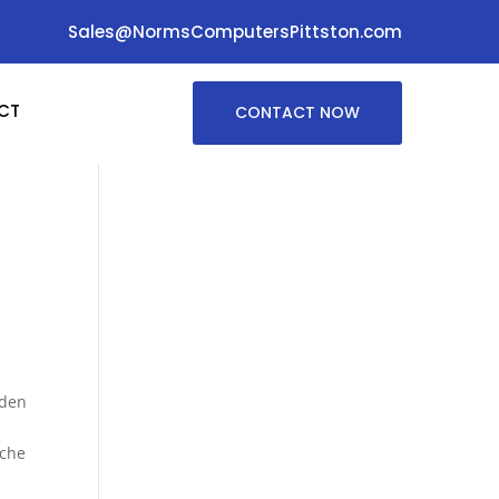
Sales@NormsComputersPittston.com
CT
CONTACT NOW
nden
sche