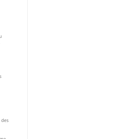
u
e
s
h des
eme