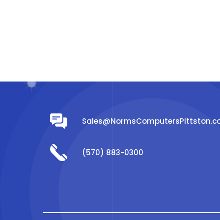
Sales@NormsComputersPittston.
(570) 883-0300