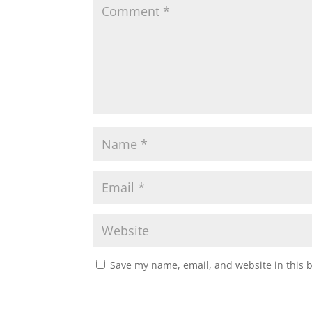
Save my name, email, and website in this 