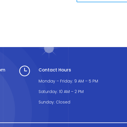
}
com
Contact Hours
Monday – Friday: 9 AM – 5 PM
Saturday: 10 AM – 2 PM
Sunday: Closed