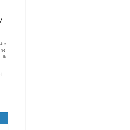
y
die
hne
 die
l