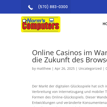
(570) 883-0300
H
Online Casinos im Wand
die Zukunft des Brows
by
matthew
|
Apr 26, 2025
|
Uncategorized
|
Der Markt der digitalen Glücksspiele hat sich
Verbreitung von Internetzugang und mobiler T
Formen des Online-Glücksspiels. Dieser Wande
Entwicklungen und veränderte Konsumentenans